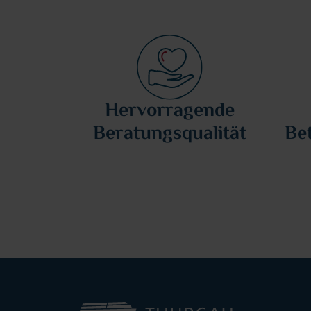
Hervorragende
Beratungsqualität
Be