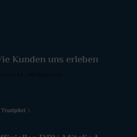
ie Kunden uns erleben
 Trustpilot