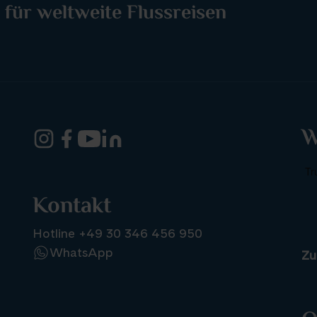
 für weltweite Flussreisen
W
Kontakt
Hotline +49 30 346 456 950
WhatsApp
Zu