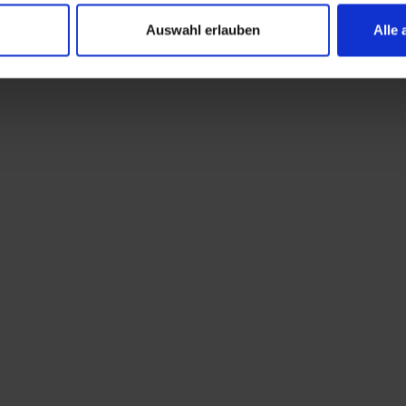
Auswahl erlauben
Alle 