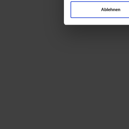
Ablehnen