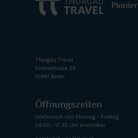
Pionier
Thurgau Travel
Solmsstrasse 26
10961 Berlin
Öffnungszeiten
telefonisch von Montag - Freitag
09.00 - 17.30 Uhr erreichbar