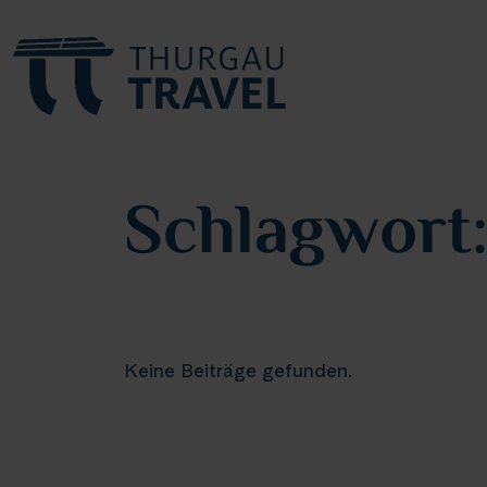
Schlagwort
Keine Beiträge gefunden.