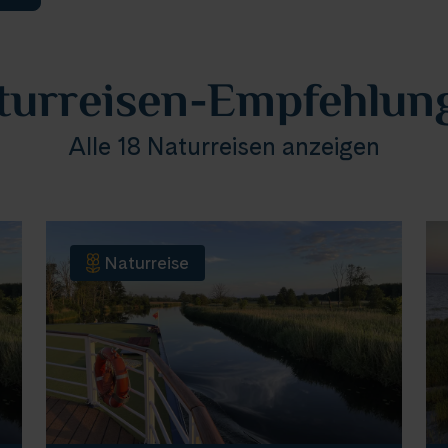
turreisen-Empfehlun
Alle 18 Naturreisen anzeigen
Naturreise