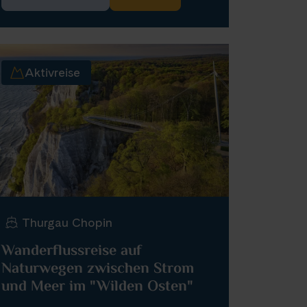
Aktivreise
Thurgau Chopin
Wanderflussreise auf
Naturwegen zwischen Strom
und Meer im "Wilden Osten"