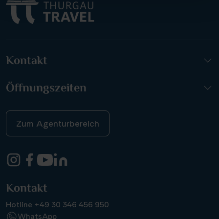
Kontakt
Öffnungszeiten
Zum Agenturbereich
Kontakt
Hotline +49 30 346 456 950
WhatsApp