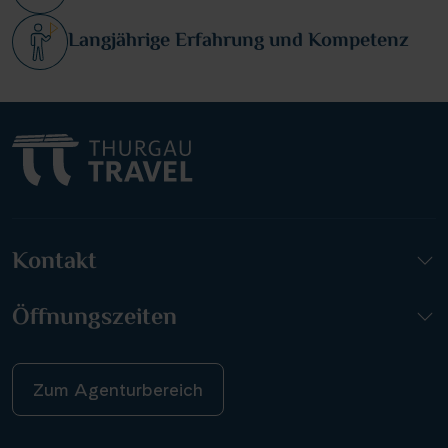
Langjährige Erfahrung und Kompetenz
Kontakt
Öffnungszeiten
Zum Agenturbereich