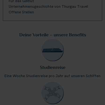
Für das Gemüt
Unternehmensgeschichte von Thurgau Travel
Offene Stellen
Deine Vorteile – unsere Benefits
Studienreise
Eine Woche Studienreise pro Jahr auf unseren Schiffen