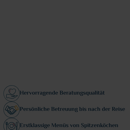
Hervorragende Beratungsqualität
Persönliche Betreuung bis nach der Reise
Erstklassige Menüs von Spitzenköchen