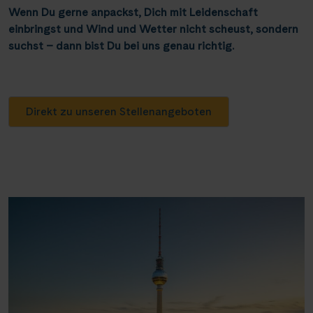
Wenn Du gerne anpackst, Dich mit Leidenschaft
einbringst und Wind und Wetter nicht scheust, sondern
suchst – dann bist Du bei uns genau richtig.
Direkt zu unseren Stellenangeboten