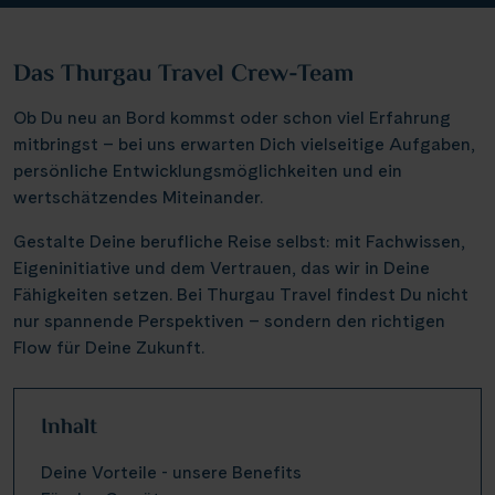
Das Thurgau Travel Crew-Team
Ob Du neu an Bord kommst oder schon viel Erfahrung
mitbringst – bei uns erwarten Dich vielseitige Aufgaben,
persönliche Entwicklungsmöglichkeiten und ein
wertschätzendes Miteinander.
Gestalte Deine berufliche Reise selbst: mit Fachwissen,
Eigeninitiative und dem Vertrauen, das wir in Deine
Fähigkeiten setzen. Bei Thurgau Travel findest Du nicht
nur spannende Perspektiven – sondern den richtigen
Flow für Deine Zukunft.
Inhalt
Deine Vorteile - unsere Benefits