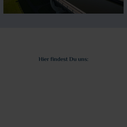
Hier findest Du uns: