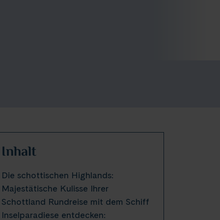
Inhalt
Die schottischen Highlands:
Majestätische Kulisse Ihrer
Schottland Rundreise mit dem Schiff
Inselparadiese entdecken: