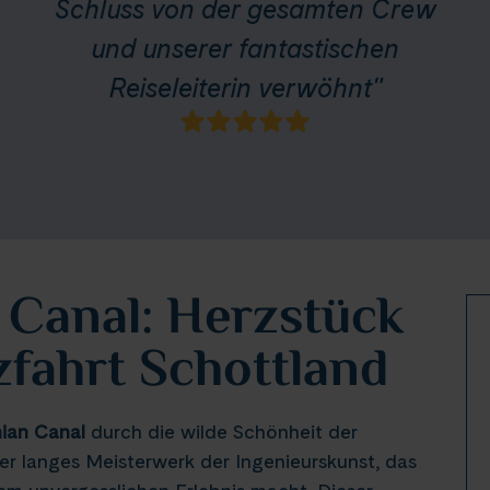
Schluss von der gesamten Crew
und unserer fantastischen
Reiseleiterin verwöhnt"
 Canal: Herzstück
zfahrt Schottland
ian Canal
durch die wilde Schönheit der
er langes Meisterwerk der Ingenieurskunst, das