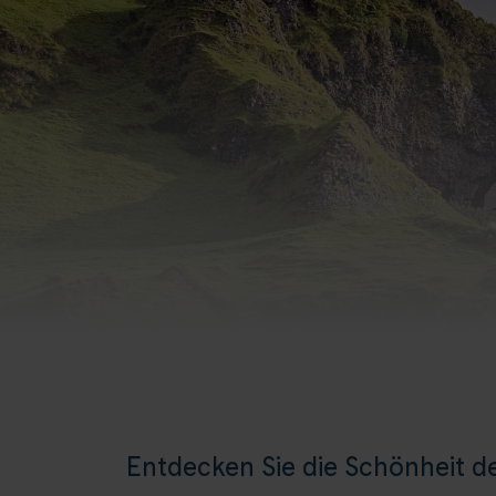
Entdecken Sie die Schönheit 