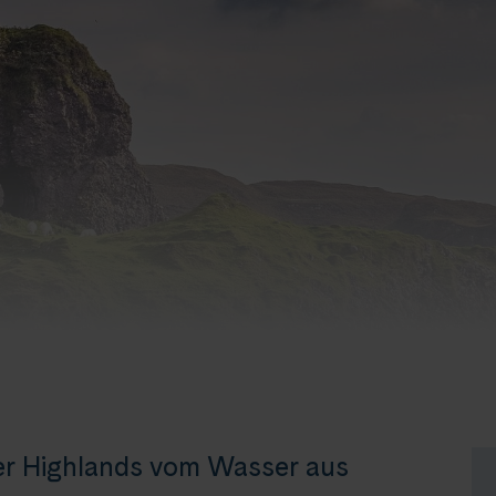
der Highlands vom Wasser aus