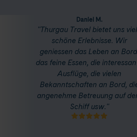
Daniel M.
"Thurgau Travel bietet uns vie
schöne Erlebnisse. Wir
geniessen das Leben an Bord
das feine Essen, die interessan
Ausflüge, die vielen
Bekanntschaften an Bord, di
angenehme Betreuung auf d
Schiff usw."