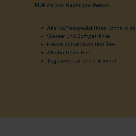
EUR 24 pro Nacht pro Person
Alle Kaffeespezialitäten (ohne Alko
Wasser und Softgetränke
Heisse Schokolade und Tee
Alkoholfreies Bier
Tagescocktail ohne Alkohol