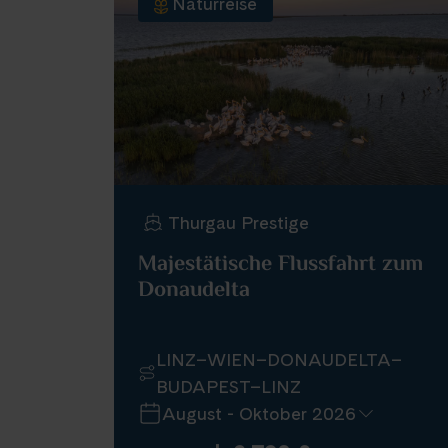
Naturreise
Thurgau Prestige
Majestätische Flussfahrt zum
Donaudelta
LINZ–WIEN–DONAUDELTA–
BUDAPEST–LINZ
August - Oktober 2026