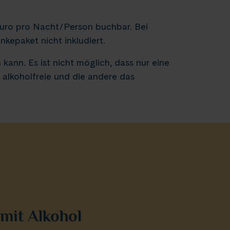
Euro pro Nacht/Person buchbar. Bei
kepaket nicht inkludiert.
ann. Es ist nicht möglich, dass nur eine
 alkoholfreie und die andere das
mit Alkohol