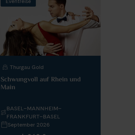
Eventreise
Thurgau Gold
Schwungvoll auf Rhein und
Main
BASEL–MANNHEIM–
FRANKFURT–BASEL
September 2026