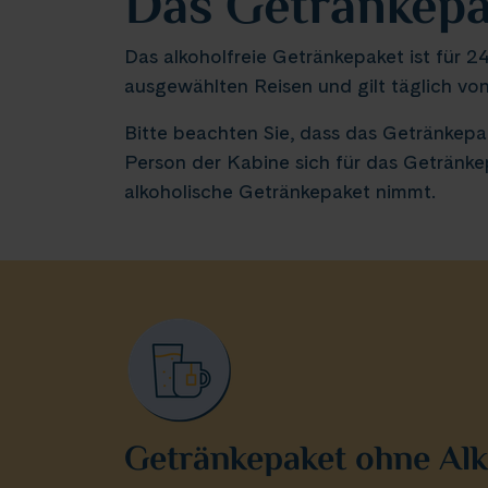
Das Getränkepa
Das alkoholfreie Getränkepaket ist für 
ausgewählten Reisen und gilt täglich von
Bitte beachten Sie, dass das Getränkepa
Person der Kabine sich für das Getränkep
alkoholische Getränkepaket nimmt.
Getränkepaket ohne Alk