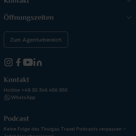
Kontakt
Öffnungszeiten
Zum Agenturbereich
Kontakt
Hotline +49 30 346 456 950
WhatsApp
Podcast
Keine Folge des Thurgau Travel Podcasts verpassen –