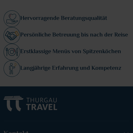
Hervorragende Beratungsqualität
Persönliche Betreuung bis nach der Reise
Erstklassige Menüs von Spitzenköchen
Langjährige Erfahrung und Kompetenz