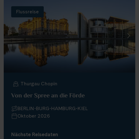
Flussreise
Thurgau Chopin
Von der Spree an die Förde
BERLIN-BURG-HAMBURG-KIEL
Oktober 2026
Nächste Reisedaten