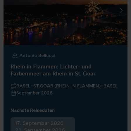
Antonio Bellucci
Rhein in Flammen: Lichter- und
Farbenmeer am Rhein in St. Goar
BASEL–ST.GOAR (RHEIN IN FLAMMEN)–BASEL
September 2026
Nächste Reisedaten
17. September 2026
22. September 2026