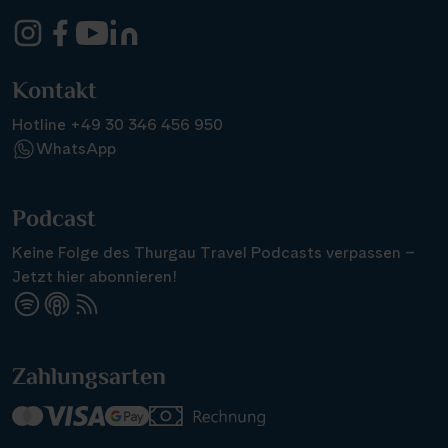
Kontakt
Hotline +49 30 346 456 950
WhatsApp
Podcast
Keine Folge des Thurgau Travel Podcasts verpassen –
Jetzt hier abonnieren!
Zahlungsarten