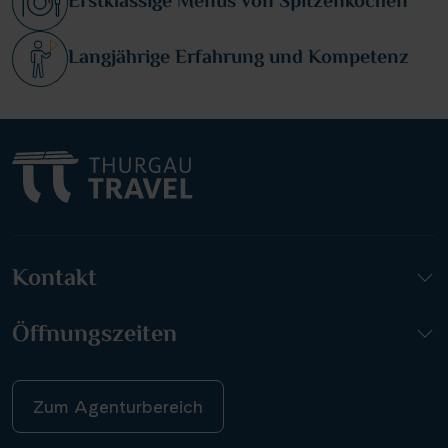
Erstklassige Menüs von Spitzenköchen
Langjährige Erfahrung und Kompetenz
Kontakt
Öffnungszeiten
Zum Agenturbereich