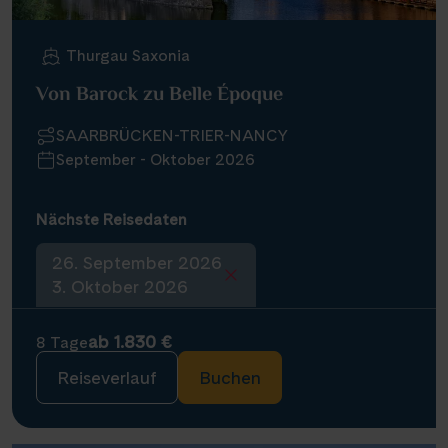
Thurgau Saxonia
Von Barock zu Belle Époque
SAARBRÜCKEN-TRIER-NANCY
September - Oktober 2026
Nächste Reisedaten
26. September 2026
3. Oktober 2026
ab 1.830 €
8 Tage
Reiseverlauf
Buchen