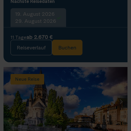
Nächste Reisedaten
19. August 2026
29. August 2026
ab 2.670 €
11 Tage
Reiseverlauf
Buchen
Neue Reise