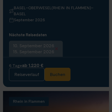
BASEL–OBERWESEL(RHEIN IN FLAMMEN)–
BASEL
September 2026
Nächste Reisedaten
10. September 2026
15. September 2026
ab 1.220 €
6 Tage
Reiseverlauf
Buchen
Rhein in Flammen