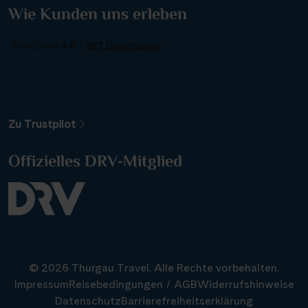
Wie Kunden uns erleben
Zu Trustpilot
Offizielles DRV-Mitglied
© 2026 Thurgau Travel. Alle Rechte vorbehalten.
Impressum
Reisebedingungen / AGB
Widerrufshinweise
Datenschutz
Barrierefreiheitserklärung