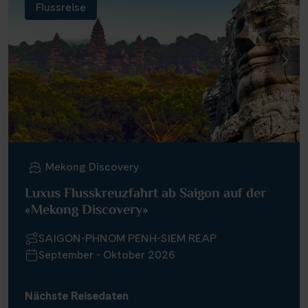
Flussreise
Mekong Discovery
Luxus Flusskreuzfahrt ab Saigon auf der
«Mekong Discovery»
SAIGON-PHNOM PENH-SIEM REAP
September - Oktober 2026
Nächste Reisedaten