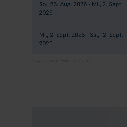
So., 23. Aug. 2026 - Mi., 2. Sept.
2026
Mi., 2. Sept. 2026 - Sa., 12. Sept.
2026
Datenstand: 09.08.2026 06:32:27 Uhr