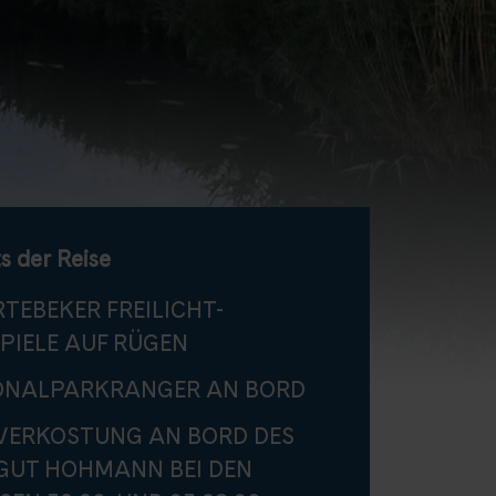
s der Reise
TEBEKER FREILICHT-
PIELE AUF RÜGEN
ONALPARKRANGER AN BORD
VERKOSTUNG AN BORD DES
GUT HOHMANN BEI DEN