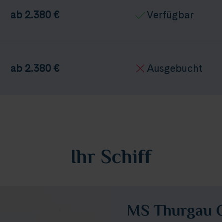
ab 2.380 €
Verfügbar
ab 2.380 €
Ausgebucht
Ihr Schiff
MS Thurgau 