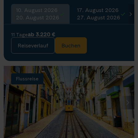
10. August 2026
17. August 2026
20. August 2026
27. August 2026
ab 3.220 €
11 Tage
Reiseverlauf
Buchen
Flussreise