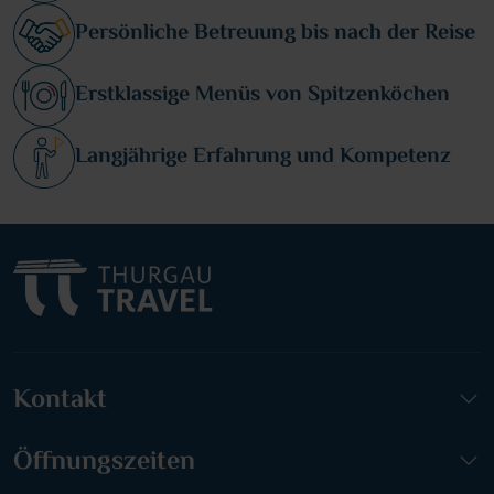
Persönliche Betreuung bis nach der Reise
Erstklassige Menüs von Spitzenköchen
Langjährige Erfahrung und Kompetenz
Kontakt
Öffnungszeiten