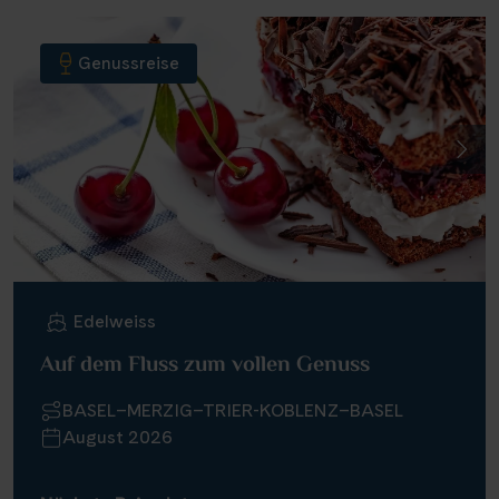
Genussreise
Edelweiss
Auf dem Fluss zum vollen Genuss
BASEL–MERZIG–TRIER-KOBLENZ–BASEL
August 2026