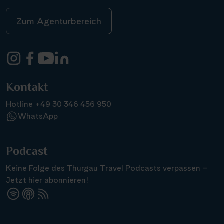
Zum Agenturbereich
Kontakt
Hotline +49 30 346 456 950
WhatsApp
Podcast
Keine Folge des Thurgau Travel Podcasts verpassen –
Jetzt hier abonnieren!