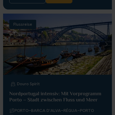
Flussreise
Douro Spirit
Nordportugal intensiv: Mit Vorprogramm
Porto – Stadt zwischen Fluss und Meer
PORTO–BARCA D’ALVA–RÉGUA–PORTO