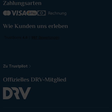
Zahlungsarten
Wie Kunden uns erleben
Zu Trustpilot
Offizielles DRV-Mitglied