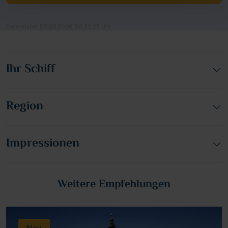
Datenstand: 09.08.2026 06:32:25 Uhr
Ihr Schiff
Region
Impressionen
Weitere Empfehlungen
Neu