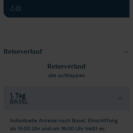
Reiseverlauf
Reiseverlauf
alle aufklappen
1. Tag
BASEL
Individuelle Anreise nach Basel. Einschiffung
ab 15:00 Uhr und um 16:00 Uhr heißt es