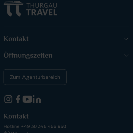
Kontakt
Öffnungszeiten
Zum Agenturbereich
Kontakt
Hotline +49 30 346 456 950