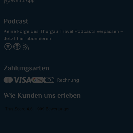
WhatsApp
Podcast
Keine Folge des Thurgau Travel Podcasts verpassen –
Jetzt hier abonnieren!
Zahlungsarten
Wie Kunden uns erleben