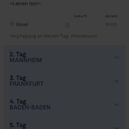
«Leinen los!».
Ankunft
Abfahrt
Basel:
16:00
Verpflegung an diesem Tag: Abendessen
2. Tag
MANNHEIM
3. Tag
FRANKFURT
4. Tag
BADEN-BADEN
5. Tag