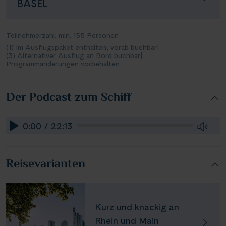
BASEL
Teilnehmerzahl: min. 155 Personen
(1) Im Ausflugspaket enthalten, vorab buchbar
|
(3) Alternativer Ausflug an Bord buchbar
|
Programmänderungen vorbehalten
Der Podcast zum Schiff
0:00 / 22:13
Reisevarianten
Kurz und knackig an
Rhein und Main