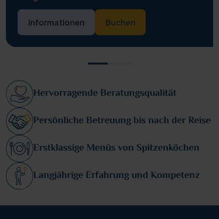
Informationen
Buchen
Hervorragende Beratungsqualität
Persönliche Betreuung bis nach der Reise
Erstklassige Menüs von Spitzenköchen
Langjährige Erfahrung und Kompetenz