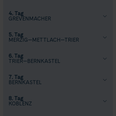
4. Tag
GREVENMACHER
5. Tag
MERZIG—METTLACH—TRIER
6. Tag
TRIER—BERNKASTEL
7. Tag
BERNKASTEL
8. Tag
KOBLENZ