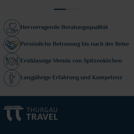
Hervorragende Beratungsqualität
Persönliche Betreuung bis nach der Reise
Erstklassige Menüs von Spitzenköchen
Langjährige Erfahrung und Kompetenz