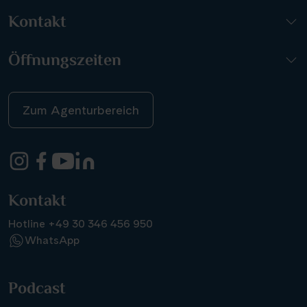
Kontakt
Öffnungszeiten
Zum Agenturbereich
Kontakt
Hotline +49 30 346 456 950
WhatsApp
Podcast