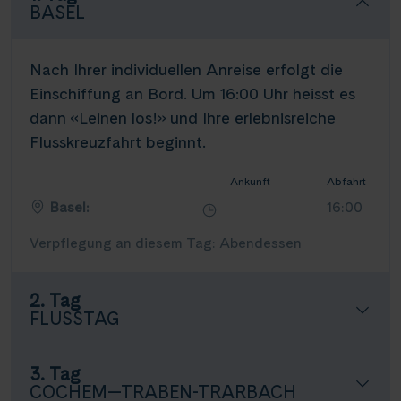
BASEL
Nach Ihrer individuellen Anreise erfolgt die
Einschiffung an Bord. Um 16:00 Uhr heisst es
dann «Leinen los!» und Ihre erlebnisreiche
Flusskreuzfahrt beginnt.
Ankunft
Abfahrt
Basel:
16:00
Verpflegung an diesem Tag: Abendessen
2. Tag
FLUSSTAG
3. Tag
COCHEM—TRABEN-TRARBACH