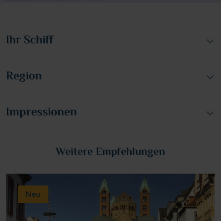
Ihr Schiff
Region
Impressionen
Weitere Empfehlungen
Neu