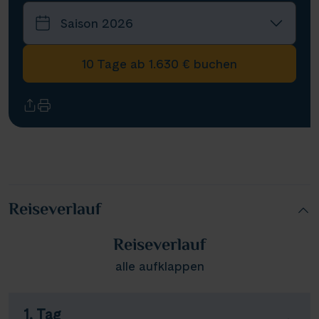
10 Tage ab 1.630 € buchen
Reiseverlauf
Reiseverlauf
alle aufklappen
1. Tag