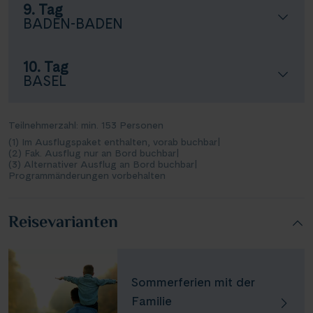
9. Tag
BADEN-BADEN
10. Tag
BASEL
Teilnehmerzahl: min. 153 Personen
(1) Im Ausflugspaket enthalten, vorab buchbar
|
(2) Fak. Ausflug nur an Bord buchbar
|
(3) Alternativer Ausflug an Bord buchbar
|
Programmänderungen vorbehalten
Reisevarianten
Sommerferien mit der
Familie