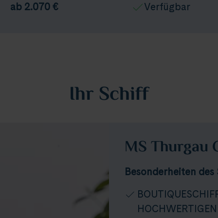
ab 2.070 €
Verfügbar
Ihr Schiff
MS Thurgau 
Besonderheiten des 
BOUTIQUESCHIFF
HOCHWERTIGEN 