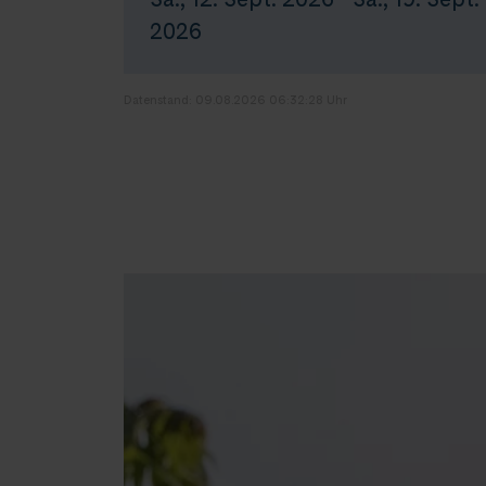
2026
Datenstand: 09.08.2026 06:32:28 Uhr