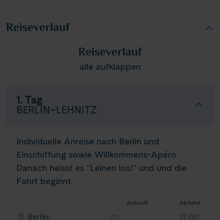
Reiseverlauf
Reiseverlauf
alle aufklappen
1. Tag
BERLIN–LEHNITZ
Individuelle Anreise nach Berlin und
Einschiffung sowie Willkommens-Apéro.
Danach heisst es "Leinen los!" und und die
Fahrt beginnt.
Ankunft
Abfahrt
Berlin:
17:00