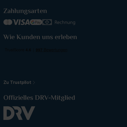
Zahlungsarten
Wie Kunden uns erleben
Zu Trustpilot
Offizielles DRV-Mitglied