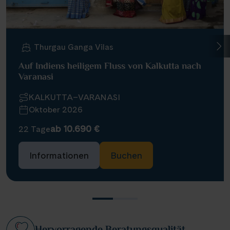
Thurgau Ganga Vilas
Auf Indiens heiligem Fluss von Kalkutta nach
Varanasi
KALKUTTA–VARANASI
Oktober 2026
ab 10.690 €
22 Tage
Informationen
Buchen