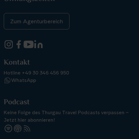
Zum Agenturbereich
Kontakt
Hotline +49 30 346 456 950
WhatsApp
Podcast
Keine Folge des Thurgau Travel Podcasts verpassen –
Jetzt hier abonnieren!