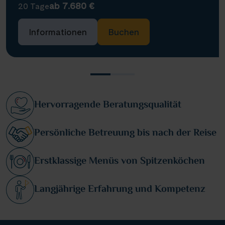
ab 7.680 €
20 Tage
Informationen
Buchen
Hervorragende Beratungsqualität
Persönliche Betreuung bis nach der Reise
Erstklassige Menüs von Spitzenköchen
Langjährige Erfahrung und Kompetenz