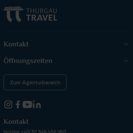
Kontakt
Öffnungszeiten
Zum Agenturbereich
Kontakt
Hotline +49 30 346 456 950