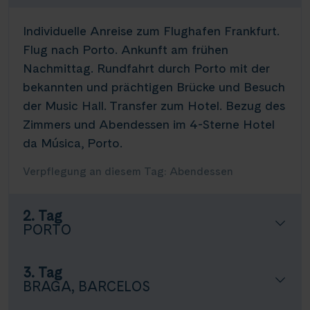
Individuelle Anreise zum Flughafen Frankfurt.
Flug
nach Porto. Ankunft am frühen
Nachmittag. Rundfahrt durch Porto mit der
bekannten und prächtigen Brücke und Besuch
der
Music
Hall. Transfer zum Hotel. Bezug des
Zimmers und Abendessen im 4-Sterne Hotel
da Música, Porto.
Verpflegung an diesem Tag: Abendessen
2. Tag
PORTO
3. Tag
BRAGA, BARCELOS