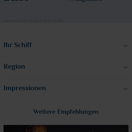
Datenstand: 08.08.2026 06:31:43 Uhr
Ihr Schiff
Region
Impressionen
Weitere Empfehlungen