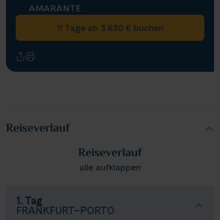
AMARANTE
11 Tage ab 3.830 € buchen
Reiseverlauf
Reiseverlauf
alle aufklappen
1. Tag
FRANKFURT–PORTO