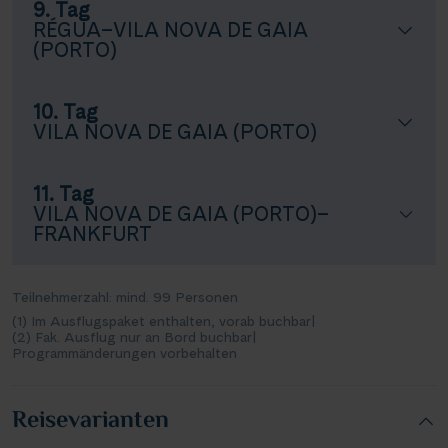
9. Tag
RÉGUA–VILA NOVA DE GAIA
(PORTO)
10. Tag
VILA NOVA DE GAIA (PORTO)
11. Tag
VILA NOVA DE GAIA (PORTO)–
FRANKFURT
Teilnehmerzahl: mind. 99 Personen
(1) Im Ausflugspaket enthalten, vorab buchbar
|
(2) Fak. Ausflug nur an Bord buchbar
|
Programmänderungen vorbehalten
Reisevarianten