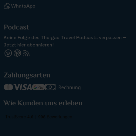
WhatsApp
Podcast
Keine Folge des Thurgau Travel Podcasts verpassen –
Jetzt hier abonnieren!
Zahlungsarten
Wie Kunden uns erleben