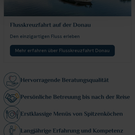
Flusskreuzfahrt auf der Donau
Den einzigartigen Fluss erleben
Mehr erfahren über Flusskreuzfahrt Donau
Hervorragende Beratungsqualität
Persönliche Betreuung bis nach der Reise
Erstklassige Menüs von Spitzenköchen
Langjährige Erfahrung und Kompetenz