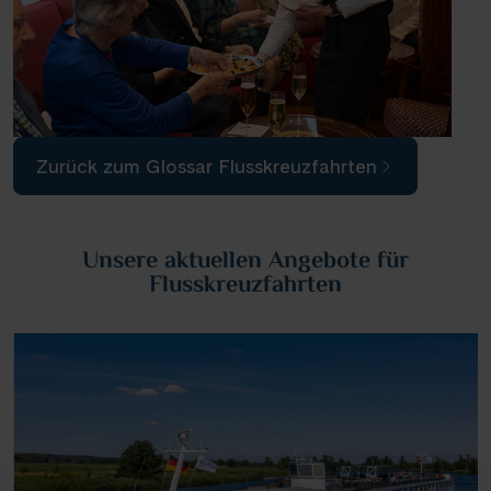
Zurück zum Glossar Flusskreuzfahrten
Unsere aktuellen Angebote für
Flusskreuzfahrten