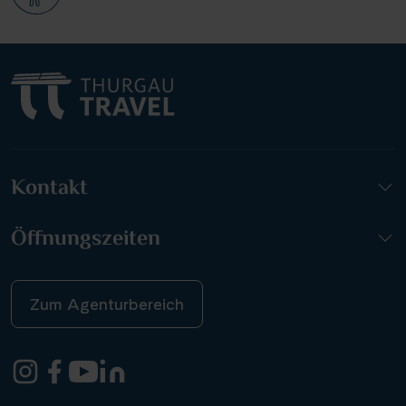
Kontakt
Öffnungszeiten
Zum Agenturbereich