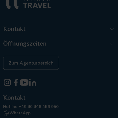
Kontakt
Öffnungszeiten
Zum Agenturbereich
Kontakt
Hotline +49 30 346 456 950
WhatsApp