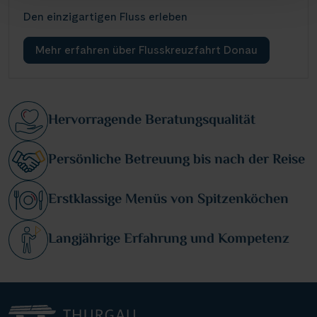
Den einzigartigen Fluss erleben
Mehr erfahren über Flusskreuzfahrt Donau
Hervorragende Beratungsqualität
Persönliche Betreuung bis nach der Reise
Erstklassige Menüs von Spitzenköchen
Langjährige Erfahrung und Kompetenz