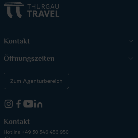
Kontakt
Öffnungszeiten
Zum Agenturbereich
Kontakt
Hotline +49 30 346 456 950