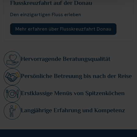
Flusskreuzfahrt auf der Donau
Den einzigartigen Fluss erleben
Mehr erfahren über Flusskreuzfahrt Donau
Hervorragende Beratungsqualität
Persönliche Betreuung bis nach der Reise
Erstklassige Menüs von Spitzenköchen
Langjährige Erfahrung und Kompetenz