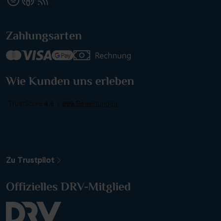
Zahlungsarten
Wie Kunden uns erleben
Zu Trustpilot
Offizielles DRV-Mitglied