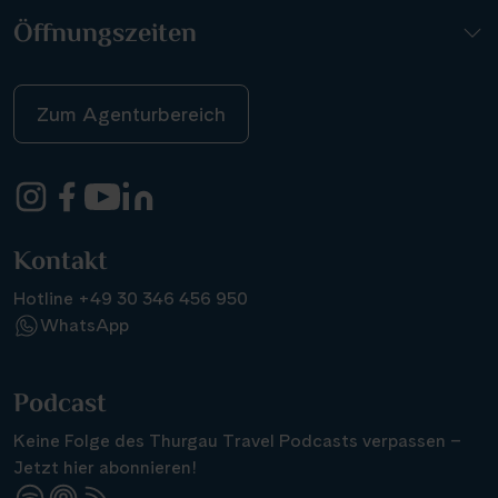
Öffnungszeiten
Zum Agenturbereich
Kontakt
Hotline +49 30 346 456 950
WhatsApp
Podcast
Keine Folge des Thurgau Travel Podcasts verpassen –
Jetzt hier abonnieren!