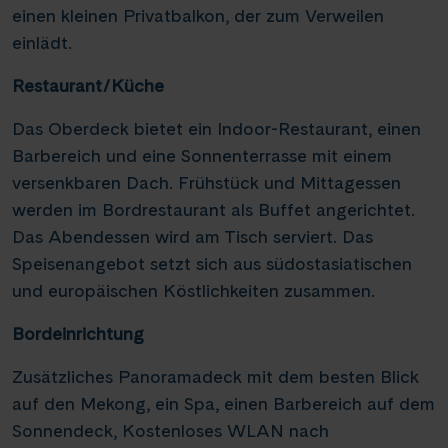
einen kleinen Privatbalkon, der zum Verweilen
einlädt.
Restaurant/Küche
Das Oberdeck bietet ein Indoor-Restaurant, einen
Barbereich und eine Sonnenterrasse mit einem
versenkbaren Dach. Frühstück und Mittagessen
werden im Bordrestaurant als Buffet angerichtet.
Das Abendessen wird am Tisch serviert. Das
Speisenangebot setzt sich aus südostasiatischen
und europäischen Köstlichkeiten zusammen.
Bordeinrichtung
Zusätzliches Panoramadeck mit dem besten Blick
auf den Mekong, ein Spa, einen Barbereich auf dem
Sonnendeck, Kostenloses WLAN nach