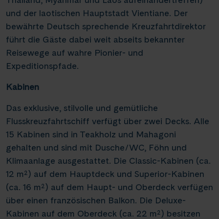
und der laotischen Hauptstadt Vientiane. Der
bewährte Deutsch sprechende Kreuzfahrtdirektor
führt die Gäste dabei weit abseits bekannter
Reisewege auf wahre Pionier- und
Expeditionspfade.
Kabinen
Das exklusive, stilvolle und gemütliche
Flusskreuzfahrtschiff verfügt über zwei Decks. Alle
15 Kabinen sind in Teakholz und Mahagoni
gehalten und sind mit Dusche/WC, Föhn und
Klimaanlage ausgestattet. Die Classic-Kabinen (ca.
12 m²) auf dem Hauptdeck und Superior-Kabinen
(ca. 16 m²) auf dem Haupt- und Oberdeck verfügen
über einen französischen Balkon. Die Deluxe-
Kabinen auf dem Oberdeck (ca. 22 m²) besitzen