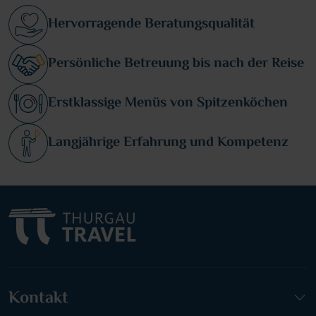
Hervorragende Beratungsqualität
Persönliche Betreuung bis nach der Reise
Erstklassige Menüs von Spitzenköchen
Langjährige Erfahrung und Kompetenz
Kontakt