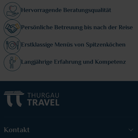
Hervorragende Beratungsqualität
Persönliche Betreuung bis nach der Reise
Erstklassige Menüs von Spitzenköchen
Langjährige Erfahrung und Kompetenz
Kontakt