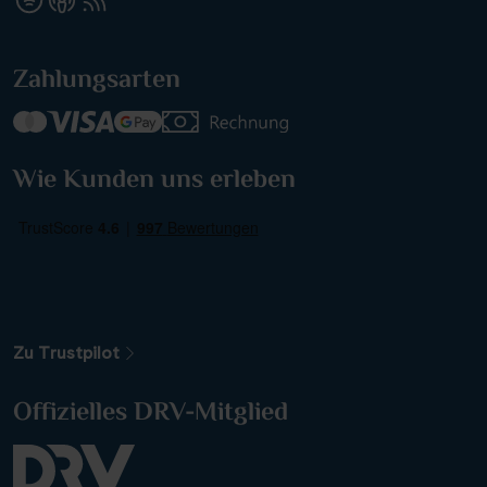
Zahlungsarten
Wie Kunden uns erleben
Zu Trustpilot
Offizielles DRV-Mitglied