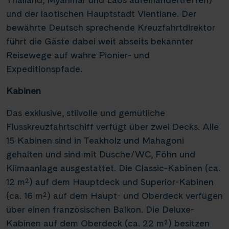
und der laotischen Hauptstadt Vientiane. Der
bewährte Deutsch sprechende Kreuzfahrtdirektor
führt die Gäste dabei weit abseits bekannter
Reisewege auf wahre Pionier- und
Expeditionspfade.
Kabinen
Das exklusive, stilvolle und gemütliche
Flusskreuzfahrtschiff verfügt über zwei Decks. Alle
15 Kabinen sind in Teakholz und Mahagoni
gehalten und sind mit Dusche/WC, Föhn und
Klimaanlage ausgestattet. Die Classic-Kabinen (ca.
12 m²) auf dem Hauptdeck und Superior-Kabinen
(ca. 16 m²) auf dem Haupt- und Oberdeck verfügen
über einen französischen Balkon. Die Deluxe-
Kabinen auf dem Oberdeck (ca. 22 m²) besitzen