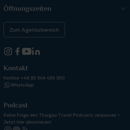
Öffnungszeiten
Zum Agenturbereich
Kontakt
Hotline +49 30 346 456 950
WhatsApp
Podcast
Keine Folge des Thurgau Travel Podcasts verpassen –
Jetzt hier abonnieren!