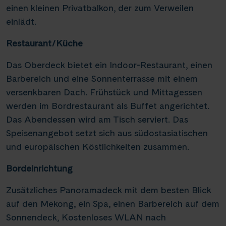
einen kleinen Privatbalkon, der zum Verweilen
einlädt.
Restaurant/Küche
Das Oberdeck bietet ein Indoor-Restaurant, einen
Barbereich und eine Sonnenterrasse mit einem
versenkbaren Dach. Frühstück und Mittagessen
werden im Bordrestaurant als Buffet angerichtet.
Das Abendessen wird am Tisch serviert. Das
Speisenangebot setzt sich aus südostasiatischen
und europäischen Köstlichkeiten zusammen.
Bordeinrichtung
Zusätzliches Panoramadeck mit dem besten Blick
auf den Mekong, ein Spa, einen Barbereich auf dem
Sonnendeck, Kostenloses WLAN nach