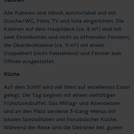
Alle Kabinen sind stilvoll, komfortabel und mit
Dusche/WC, Föhn, TV und Safe eingerichtet. Die
Kabinen auf dem Hauptdeck (ca. 8 m²) sind mit
zwei Einzelbetten und nicht zu öffnenden Fenstern,
die Oberdeckkabine (ca. 11 m²) mit einem
Doppelbett (nicht freistehend) und Fenster zum
Öffnen ausgestattet.
Küche
Auf dem Schiff wird viel Wert auf exzellentes Essen
gelegt. Der Tag beginnt mit einem vielfältigen
Frühstücksbuffet. Das Mittag- und Abendessen
sind an den Platz servierte 3-Gang-Menüs mit
lokalen Spezialitäten und französischer Küche.
Während der Reise sind die Getränke inkl. gutem