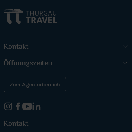
Kontakt
Öffnungszeiten
Zum Agenturbereich
Kontakt