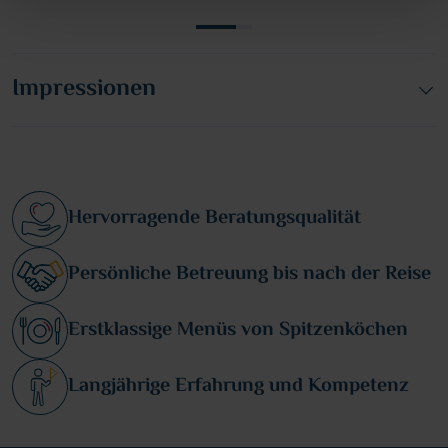
Impressionen
Hervorragende Beratungsqualität
Persönliche Betreuung bis nach der Reise
Erstklassige Menüs von Spitzenköchen
Langjährige Erfahrung und Kompetenz