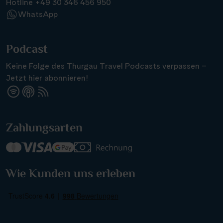
Hotline +49 30 346 456 950
WhatsApp
Podcast
Keine Folge des Thurgau Travel Podcasts verpassen –
Jetzt hier abonnieren!
Zahlungsarten
Wie Kunden uns erleben