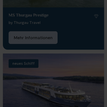
MS Thurgau Prestige
by Thurgau Travel
Mehr Informationen
neues Schiff