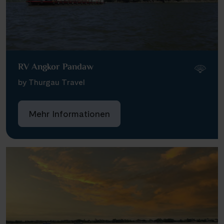
RV Angkor Pandaw
by Thurgau Travel
Mehr Informationen