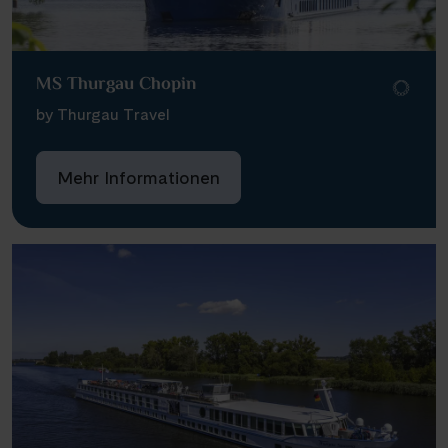
MS Thurgau Chopin
by Thurgau Travel
Mehr Informationen