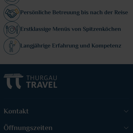
Persönliche Betreuung bis nach der Reise
Erstklassige Menüs von Spitzenköchen
Langjährige Erfahrung und Kompetenz
Kontakt
Öffnungszeiten