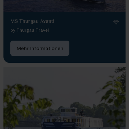
MS Thurgau Avanti
by Thurgau Travel
Mehr Informationen