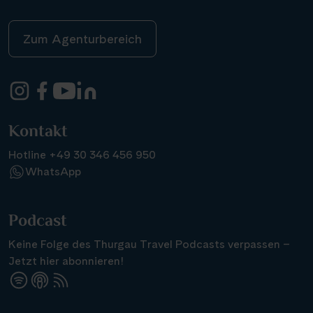
Zum Agenturbereich
Kontakt
Hotline +49 30 346 456 950
WhatsApp
Podcast
Keine Folge des Thurgau Travel Podcasts verpassen –
Jetzt hier abonnieren!