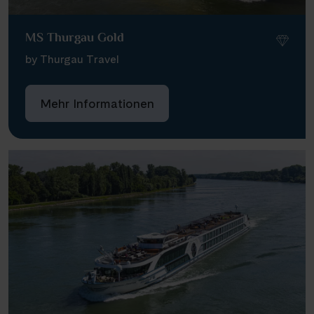
MS Thurgau Gold
by Thurgau Travel
Mehr Informationen