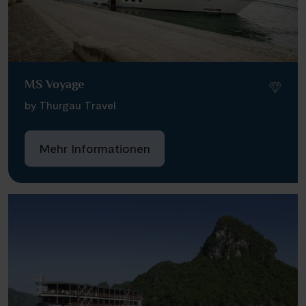
MS Voyage
by Thurgau Travel
Mehr Informationen