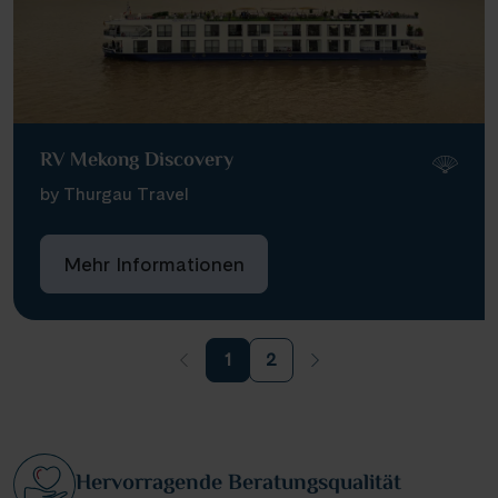
RV Mekong Discovery
by Thurgau Travel
Mehr Informationen
1
2
Hervorragende Beratungsqualität