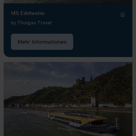
MS Edelweiss
by Thurgau Travel
Mehr Informationen