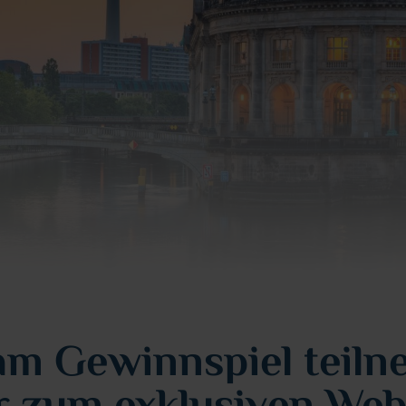
 am Gewinnspiel teil