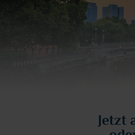
Jetzt