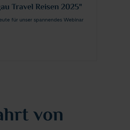
au Travel Reisen 2025"
heute für unser spannendes Webinar
ahrt von