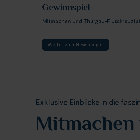
Gewinnspiel
Mitmachen und Thurgau-Flusskreuzfa
Weiter zum Gewinnspiel
Exklusive Einblicke in die fasz
Mitmachen u