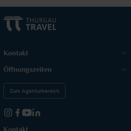
Kontakt
Öffnungszeiten
Zum Agenturbereich
Kontakt