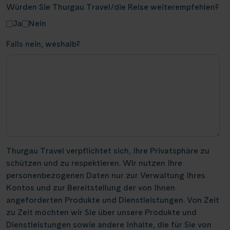
Würden Sie Thurgau Travel/die Reise weiterempfehlen?
Ja
Nein
Falls nein, weshalb?
Thurgau Travel verpflichtet sich, Ihre Privatsphäre zu
schützen und zu respektieren. Wir nutzen Ihre
personenbezogenen Daten nur zur Verwaltung Ihres
Kontos und zur Bereitstellung der von Ihnen
angeforderten Produkte und Dienstleistungen. Von Zeit
zu Zeit möchten wir Sie über unsere Produkte und
Dienstleistungen sowie andere Inhalte, die für Sie von