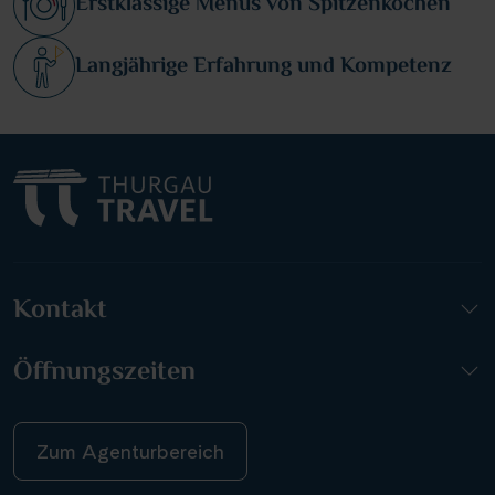
Erstklassige Menüs von Spitzenköchen
Langjährige Erfahrung und Kompetenz
Kontakt
Öffnungszeiten
Zum Agenturbereich