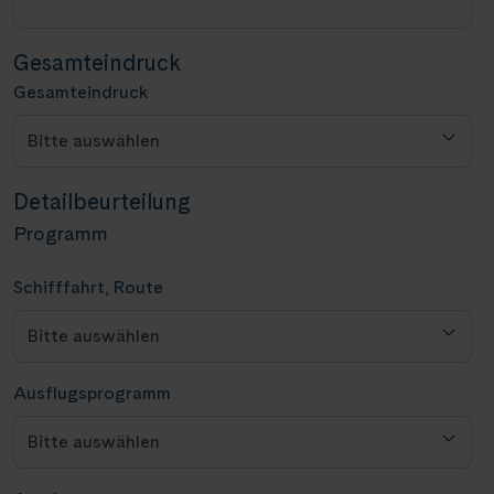
Gesamteindruck
Gesamteindruck
Detailbeurteilung
Programm
Schifffahrt, Route
Ausflugsprogramm