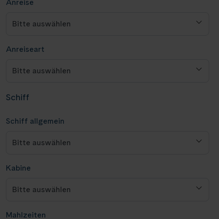
Anreise
Anreiseart
Schiff
Schiff allgemein
Kabine
Mahlzeiten