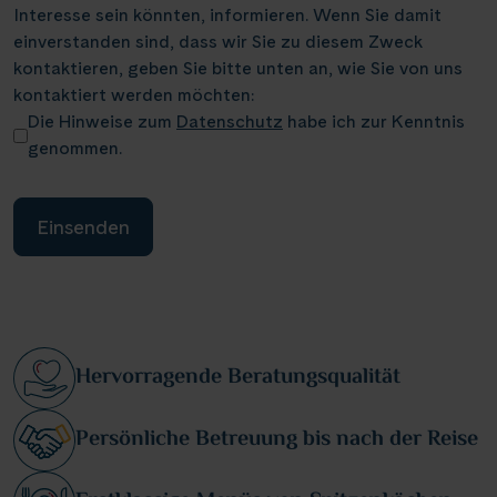
Interesse sein könnten, informieren. Wenn Sie damit
einverstanden sind, dass wir Sie zu diesem Zweck
kontaktieren, geben Sie bitte unten an, wie Sie von uns
kontaktiert werden möchten:
Die Hinweise zum
Datenschutz
habe ich zur Kenntnis
genommen.
Hervorragende Beratungsqualität
Persönliche Betreuung bis nach der Reise