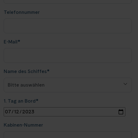
Telefonnummer
E-Mail
*
Name des Schiffes
*
1. Tag an Bord
*
Kabinen-Nummer