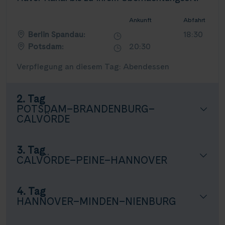
Ankunft
Abfahrt
Berlin Spandau:
18:30
Potsdam:
20:30
Verpflegung an diesem Tag: Abendessen
2. Tag
POTSDAM–BRANDENBURG–
CALVÖRDE
3. Tag
CALVÖRDE–PEINE–HANNOVER
4. Tag
HANNOVER–MINDEN–NIENBURG