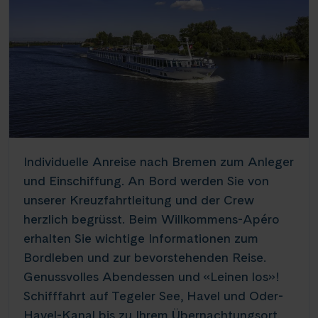
Individuelle Anreise nach Bremen zum Anleger
und Einschiffung.
An Bord werden Sie von
unserer Kreuzfahrtleitung und der Crew
herzlich begrüsst. Beim Willkommens-Apéro
erhalten Sie wichtige Informationen zum
Bordleben und zur bevorstehenden Reise.
Genussvolles Abendessen und «Leinen los»!
Schifffahrt auf Tegeler See, Havel und Oder-
Havel-Kanal bis zu Ihrem Übernachtungsort.