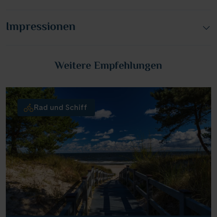
Impressionen
Weitere Empfehlungen
Rad und Schiff