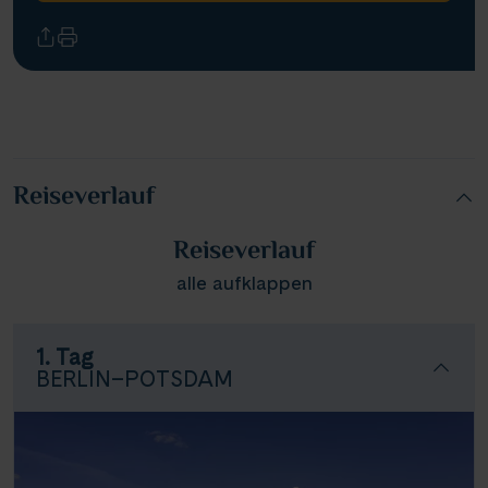
Reiseverlauf
Reiseverlauf
alle aufklappen
1. Tag
BERLIN–POTSDAM