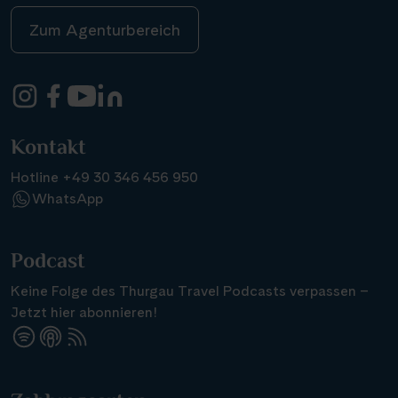
Zum Agenturbereich
Kontakt
Hotline +49 30 346 456 950
WhatsApp
Podcast
Keine Folge des Thurgau Travel Podcasts verpassen –
Jetzt hier abonnieren!