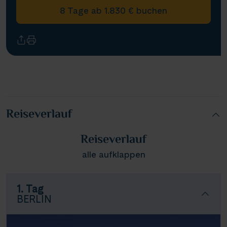
8 Tage ab 1.830 € buchen
Reiseverlauf
Reiseverlauf
alle aufklappen
1. Tag
BERLIN