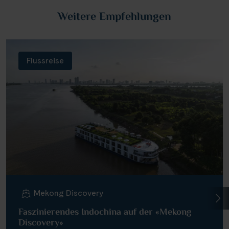
Weitere Empfehlungen
Flussreise
Mekong Discovery
Faszinierendes Indochina auf der «Mekong
Discovery»