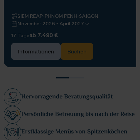
SIEM REAP-PHNOM PENH-SAIGON
November 2026 - April 2027
ab 7.490 €
17 Tage
Informationen
Buchen
Hervorragende Beratungsqualität
Persönliche Betreuung bis nach der Reise
Erstklassige Menüs von Spitzenköchen