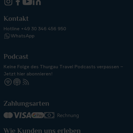
Kontakt
Hotline +49 30 346 456 950
WhatsApp
Podcast
Keine Folge des Thurgau Travel Podcasts verpassen –
Jetzt hier abonnieren!
Zahlungsarten
Wie Kunden uns erleben