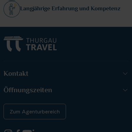
Langjährige Erfahrung und Kompetenz
Kontakt
Öffnungszeiten
Zum Agenturbereich