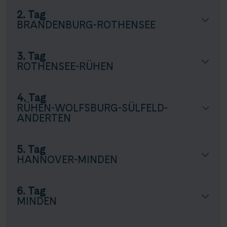
2. Tag
BRANDENBURG-ROTHENSEE
3. Tag
ROTHENSEE-RÜHEN
4. Tag
RÜHEN-WOLFSBURG-SÜLFELD-
ANDERTEN
5. Tag
HANNOVER-MINDEN
6. Tag
MINDEN