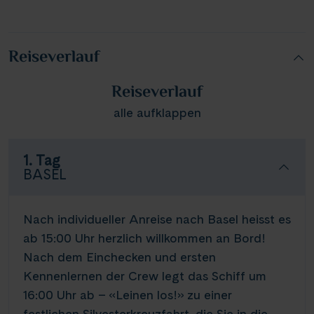
Reiseverlauf
Reiseverlauf
alle aufklappen
1. Tag
BASEL
Nach individueller Anreise nach Basel heisst es
ab 15:00 Uhr herzlich willkommen an Bord!
Nach dem Einchecken und ersten
Kennenlernen der Crew legt das Schiff um
16:00 Uhr ab – «Leinen los!» zu einer
festlichen Silvesterkreuzfahrt, die Sie in die