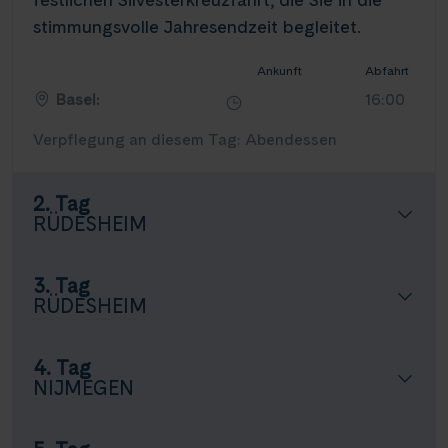
stimmungsvolle Jahresendzeit begleitet.
Ankunft
Abfahrt
Basel:
16:00
Verpflegung an diesem Tag: Abendessen
2. Tag
RÜDESHEIM
3. Tag
RÜDESHEIM
4. Tag
NIJMEGEN