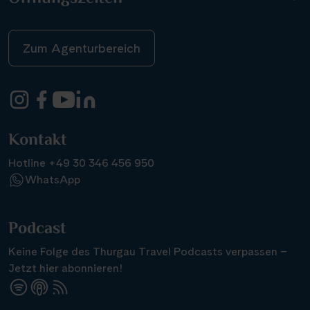
Zum Agenturbereich
Kontakt
Hotline +49 30 346 456 950
WhatsApp
Podcast
Keine Folge des Thurgau Travel Podcasts verpassen –
Jetzt hier abonnieren!