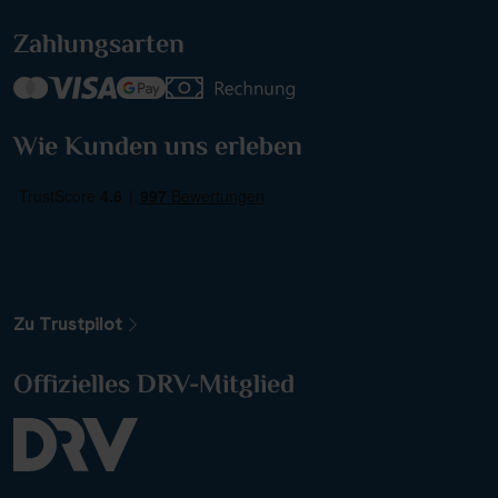
Zahlungsarten
Wie Kunden uns erleben
Zu Trustpilot
Offizielles DRV-Mitglied