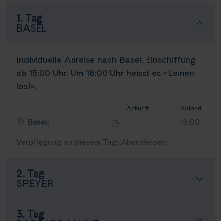
1. Tag
BASEL
Individuelle Anreise nach Basel. Einschiffung
ab 15:00 Uhr. Um 16:00 Uhr heisst es «Leinen
los!».
Ankunft
Abfahrt
Basel:
16:00
Verpflegung an diesem Tag: Abendessen
2. Tag
SPEYER
3. Tag