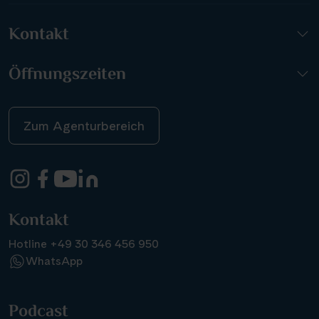
Kontakt
Öffnungszeiten
Zum Agenturbereich
Kontakt
Hotline +49 30 346 456 950
WhatsApp
Podcast