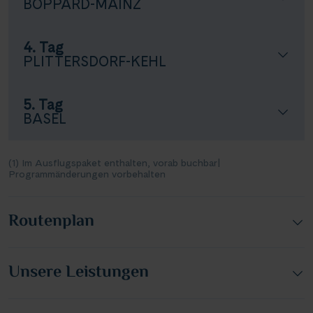
BOPPARD-MAINZ
4. Tag
PLITTERSDORF-KEHL
5. Tag
BASEL
(1) Im Ausflugspaket enthalten, vorab buchbar
|
Programmänderungen vorbehalten
Routenplan
Unsere Leistungen