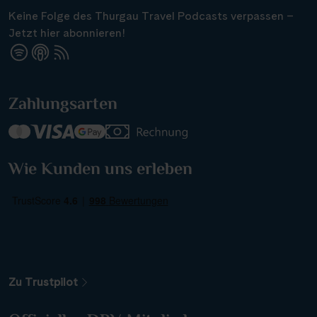
Keine Folge des Thurgau Travel Podcasts verpassen –
Jetzt hier abonnieren!
Zahlungsarten
Wie Kunden uns erleben
Zu Trustpilot