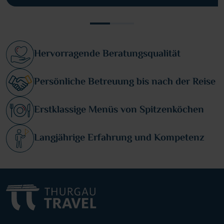
Hervorragende Beratungsqualität
Persönliche Betreuung bis nach der Reise
Erstklassige Menüs von Spitzenköchen
Langjährige Erfahrung und Kompetenz