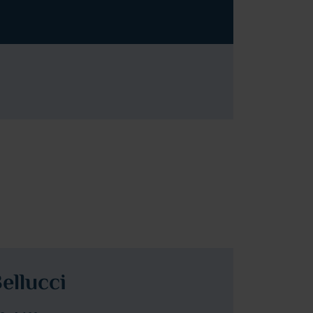
ellucci