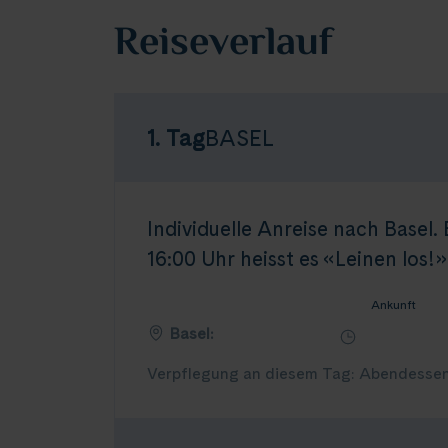
Reiseverlauf
1. Tag
BASEL
Individuelle Anreise nach Basel.
16:00 Uhr heisst es «Leinen los!»
Ankunft
Basel:
Verpflegung an diesem Tag: Abendesse