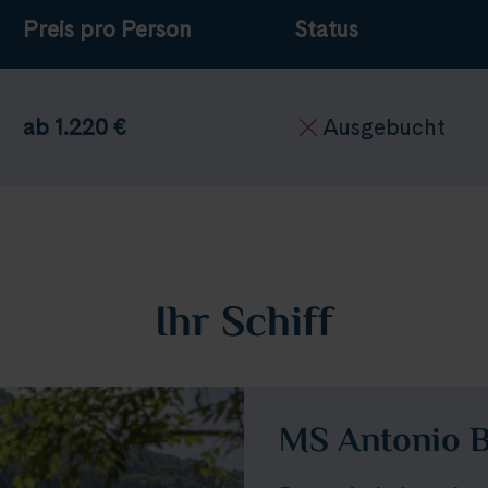
Preis pro Person
Status
ab 1.220 €
Ausgebucht
Ihr Schiff
MS Antonio B