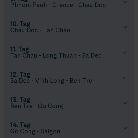
Phnom Penh - Grenze - Chau Doc
10. Tag
Chau Doc - Tan Chau
11. Tag
Tan Chau - Long Thuan - Sa Dec
12. Tag
Sa Dec - Vinh Long - Ben Tre
13. Tag
Ben Tre - Go Cong
14. Tag
Go Cong - Saigon