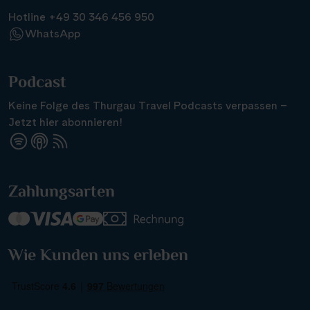
Hotline +49 30 346 456 950
WhatsApp
Podcast
Keine Folge des Thurgau Travel Podcasts verpassen –
Jetzt hier abonnieren!
Zahlungsarten
Wie Kunden uns erleben