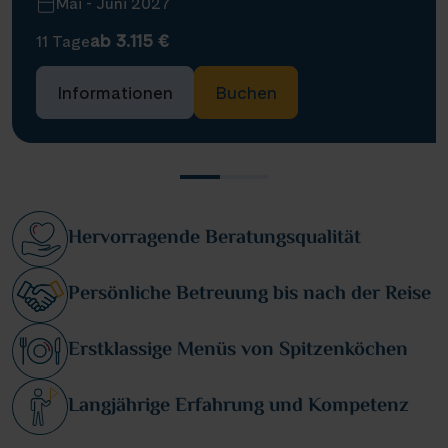
Mai - Juni 2027
ab 3.115 €
11 Tage
Informationen
Buchen
Hervorragende Beratungsqualität
Persönliche Betreuung bis nach der Reise
Erstklassige Menüs von Spitzenköchen
Langjährige Erfahrung und Kompetenz