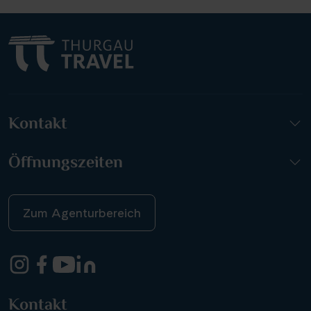
Kontakt
Öffnungszeiten
Zum Agenturbereich
Kontakt