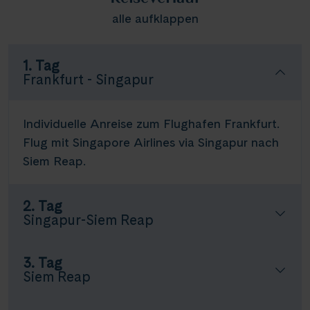
alle aufklappen
1. Tag
Frankfurt - Singapur
Individuelle Anreise zum Flughafen Frankfurt.
Flug mit Singapore Airlines via Singapur nach
Siem Reap.
2. Tag
Singapur-Siem Reap
3. Tag
Siem Reap