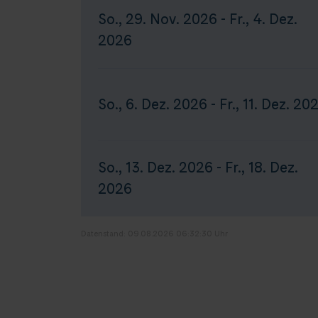
So., 29. Nov. 2026 - Fr., 4. Dez.
2026
So., 6. Dez. 2026 - Fr., 11. Dez. 20
So., 13. Dez. 2026 - Fr., 18. Dez.
2026
Datenstand: 09.08.2026 06:32:30 Uhr