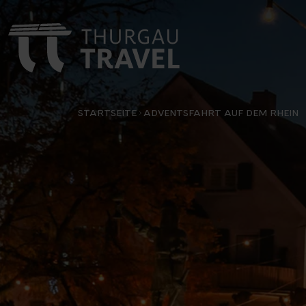
STARTSEITE
ADVENTSFAHRT AUF DEM RHEIN