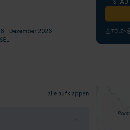
STAD
6 - Dezember 2026
TEILEN
SEL
alle aufklappen