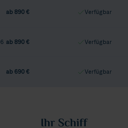
ab 890 €
Verfügbar
26
ab 890 €
Verfügbar
ab 690 €
Verfügbar
Ihr Schiff