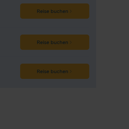
Reise buchen
Reise buchen
Reise buchen