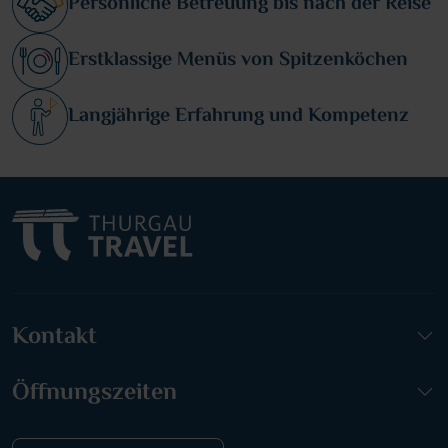
Persönliche Betreuung bis nach der Reise
Erstklassige Menüs von Spitzenköchen
Langjährige Erfahrung und Kompetenz
Kontakt
Öffnungszeiten