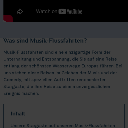
Was sind Musik-Flussfahrten?
Musik-Flussfahrten sind eine einzigartige Form der
Unterhaltung und Entspannung, die Sie auf eine Reise
entlang der schönsten Wasserwege Europas führen. Bei
uns stehen diese Reisen im Zeichen der Musik und der
Comedy, mit speziellen Auftritten renommierter
Stargäste, die Ihre Reise zu einem unvergesslichen
Ereignis machen.
Inhalt
Unsere Stargäste auf unseren Musik-Flussfahrten