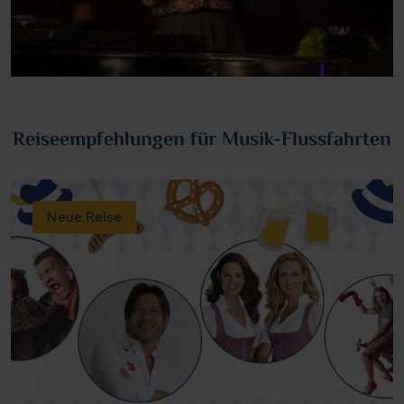
Reiseempfehlungen für Musik-Flussfahrten
Neue Reise