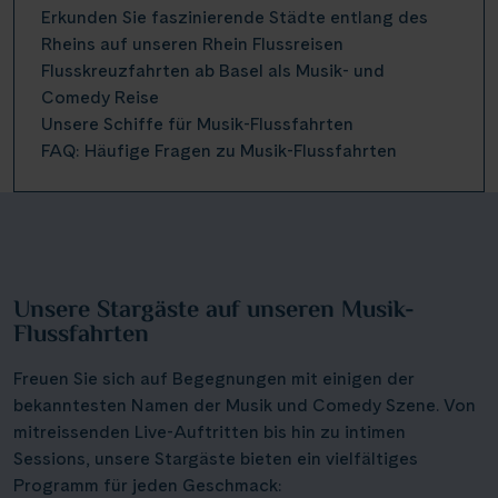
Erkunden Sie faszinierende Städte entlang des
Rheins auf unseren Rhein Flussreisen
Flusskreuzfahrten ab Basel als Musik- und
Comedy Reise
Unsere Schiffe für Musik-Flussfahrten
FAQ: Häufige Fragen zu Musik-Flussfahrten
Unsere Stargäste auf unseren Musik-
Flussfahrten
Freuen Sie sich auf Begegnungen mit einigen der
bekanntesten Namen der Musik und Comedy Szene. Von
mitreissenden Live-Auftritten bis hin zu intimen
Sessions, unsere Stargäste bieten ein vielfältiges
Programm für jeden Geschmack: