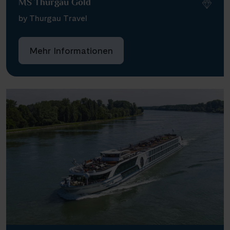
MS Thurgau Gold
by Thurgau Travel
Mehr Informationen