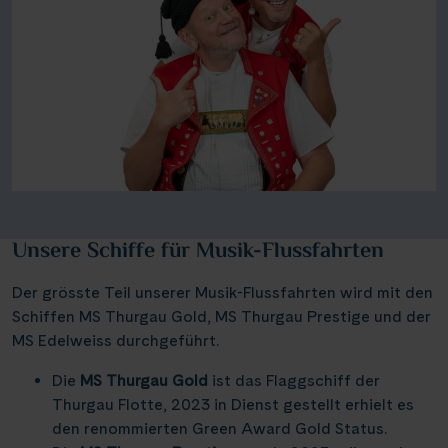
Unsere Schiffe für Musik-Flussfahrten
Der grösste Teil unserer Musik-Flussfahrten wird mit den
Schiffen MS Thurgau Gold, MS Thurgau Prestige und der
MS Edelweiss durchgeführt.
Die
MS Thurgau Gold
ist das Flaggschiff der
Thurgau Flotte, 2023 in Dienst gestellt erhielt es
den renommierten Green Award Gold Status.