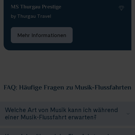
MS Thurgau Prestige
by Thurgau Travel
Mehr Informationen
FAQ: Häufige Fragen zu Musik-Flussfahrten
Welche Art von Musik kann ich während
einer Musik-Flussfahrt erwarten?