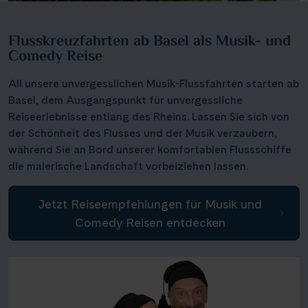
Flusskreuzfahrten ab Basel als Musik- und
Comedy Reise
All unsere unvergesslichen Musik-Flussfahrten starten ab
Basel, dem Ausgangspunkt für unvergessliche
Reiseerlebnisse entlang des Rheins. Lassen Sie sich von
der Schönheit des Flusses und der Musik verzaubern,
während Sie an Bord unserer komfortablen Flussschiffe
die malerische Landschaft vorbeiziehen lassen.
Jetzt Reiseempfehlungen für Musik und
Comedy Reisen entdecken