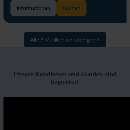
Informationen
Buchen
Alle 3 Musikreisen anzeigen
Unsere Kundinnen und Kunden sind
begeistert