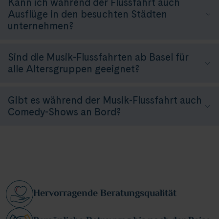
Kann ich während der Flussfahrt auch
Ausflüge in den besuchten Städten
unternehmen?
Sind die Musik-Flussfahrten ab Basel für
alle Altersgruppen geeignet?
Gibt es während der Musik-Flussfahrt auch
Comedy-Shows an Bord?
Hervorragende Beratungsqualität