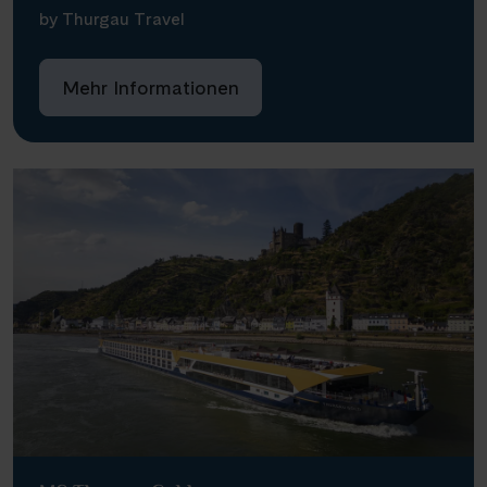
by Thurgau Travel
Mehr Informationen