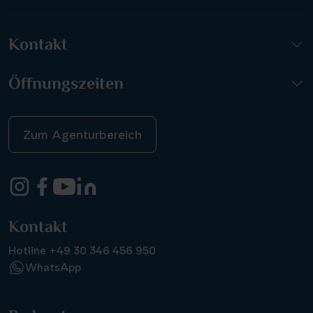
Kontakt
Öffnungszeiten
Zum Agenturbereich
Kontakt
Hotline +49 30 346 456 950
WhatsApp