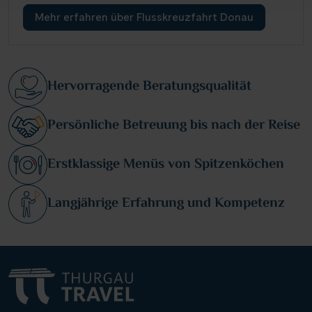
Mehr erfahren über Flusskreuzfahrt Donau
Hervorragende Beratungsqualität
Persönliche Betreuung bis nach der Reise
Erstklassige Menüs von Spitzenköchen
Langjährige Erfahrung und Kompetenz