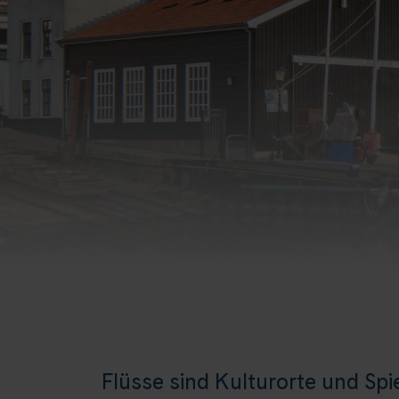
Flüsse sind Kulturorte und Spi