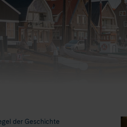
egel der Geschichte