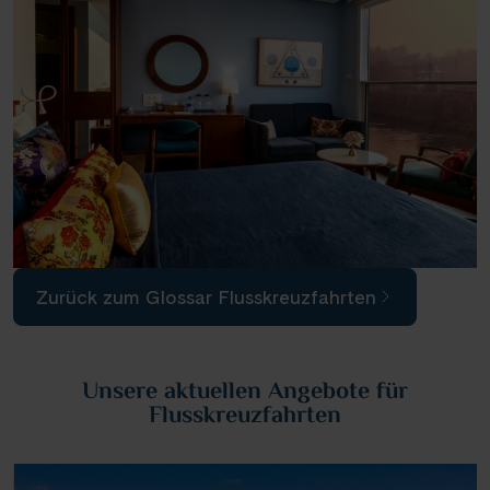
Zurück zum Glossar Flusskreuzfahrten
Unsere aktuellen Angebote für
Flusskreuzfahrten