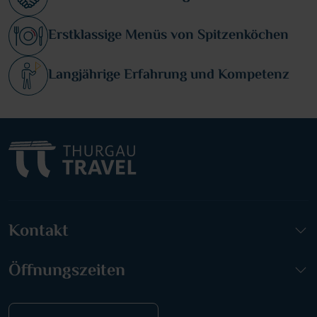
Erstklassige Menüs von Spitzenköchen
Langjährige Erfahrung und Kompetenz
Kontakt
Öffnungszeiten