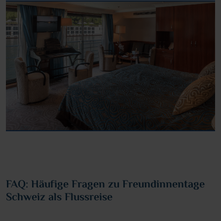
FAQ: Häufige Fragen zu Freundinnentage
Schweiz als Flussreise