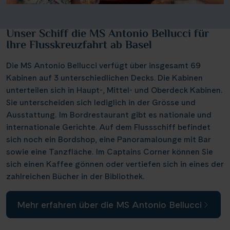
Unser Schiff die MS Antonio Bellucci für
Ihre Flusskreuzfahrt ab Basel
Die MS Antonio Bellucci verfügt über insgesamt 69
Kabinen auf 3 unterschiedlichen Decks. Die Kabinen
unterteilen sich in Haupt-, Mittel- und Oberdeck Kabinen.
Sie unterscheiden sich lediglich in der Grösse und
Ausstattung. Im Bordrestaurant gibt es nationale und
internationale Gerichte. Auf dem Flussschiff befindet
sich noch ein Bordshop, eine Panoramalounge mit Bar
sowie eine Tanzfläche. Im Captains Corner können Sie
sich einen Kaffee gönnen oder vertiefen sich in eines der
zahlreichen Bücher in der Bibliothek.
Mehr erfahren über die MS Antonio Bellucci