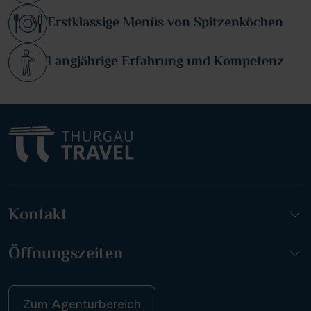
Erstklassige Menüs von Spitzenköchen
Langjährige Erfahrung und Kompetenz
Kontakt
Öffnungszeiten
Zum Agenturbereich