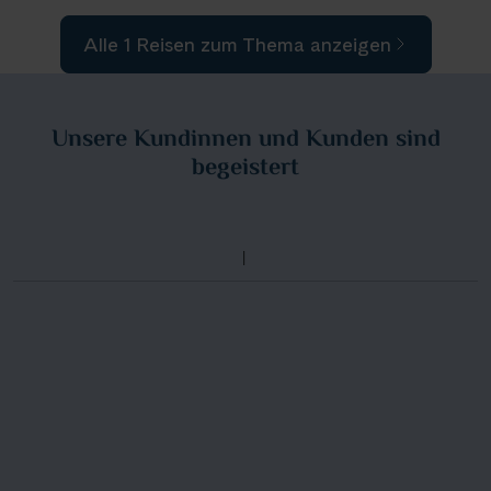
Alle 1 Reisen zum Thema anzeigen
Unsere Kundinnen und Kunden sind
begeistert