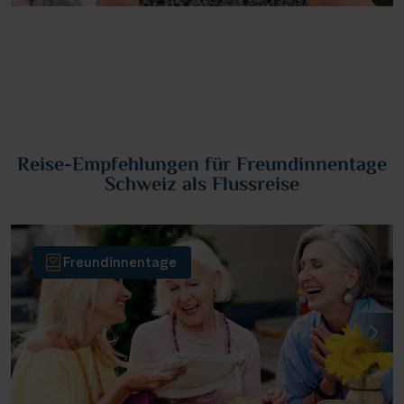
Reise-Empfehlungen für Freundinnentage
Schweiz als Flussreise
Freundinnentage