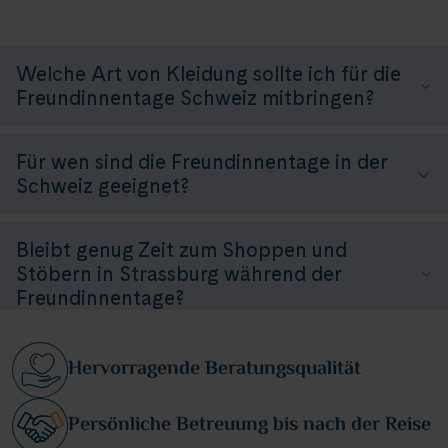
Welche Art von Kleidung sollte ich für die
Freundinnentage Schweiz mitbringen?
Für wen sind die Freundinnentage in der
Schweiz geeignet?
Bleibt genug Zeit zum Shoppen und
Stöbern in Strassburg während der
Freundinnentage?
Hervorragende Beratungsqualität
Persönliche Betreuung bis nach der Reise