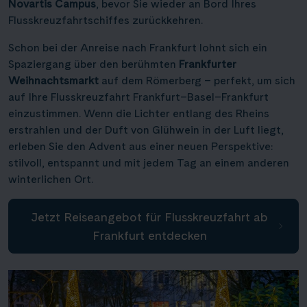
Novartis Campus
, bevor Sie wieder an Bord Ihres
Flusskreuzfahrtschiffes zurückkehren.
Schon bei der Anreise nach Frankfurt lohnt sich ein
Spaziergang über den berühmten
Frankfurter
Weihnachtsmarkt
auf dem Römerberg – perfekt, um sich
auf Ihre Flusskreuzfahrt Frankfurt–Basel–Frankfurt
einzustimmen. Wenn die Lichter entlang des Rheins
erstrahlen und der Duft von Glühwein in der Luft liegt,
erleben Sie den Advent aus einer neuen Perspektive:
stilvoll, entspannt und mit jedem Tag an einem anderen
winterlichen Ort.
Jetzt Reiseangebot für Flusskreuzfahrt ab
Frankfurt entdecken