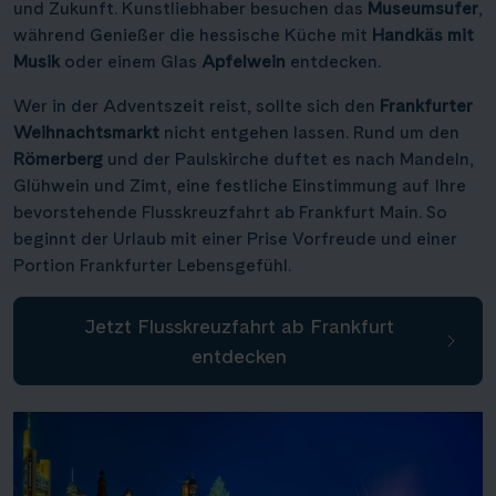
und Zukunft. Kunstliebhaber besuchen das
Museumsufer
,
während Genießer die hessische Küche mit
Handkäs mit
Musik
oder einem Glas
Apfelwein
entdecken.
Wer in der Adventszeit reist, sollte sich den
Frankfurter
Weihnachtsmarkt
nicht entgehen lassen. Rund um den
Römerberg
und der Paulskirche duftet es nach Mandeln,
Glühwein und Zimt, eine festliche Einstimmung auf Ihre
bevorstehende Flusskreuzfahrt ab Frankfurt Main. So
beginnt der Urlaub mit einer Prise Vorfreude und einer
Portion Frankfurter Lebensgefühl.
Jetzt Flusskreuzfahrt ab Frankfurt
entdecken