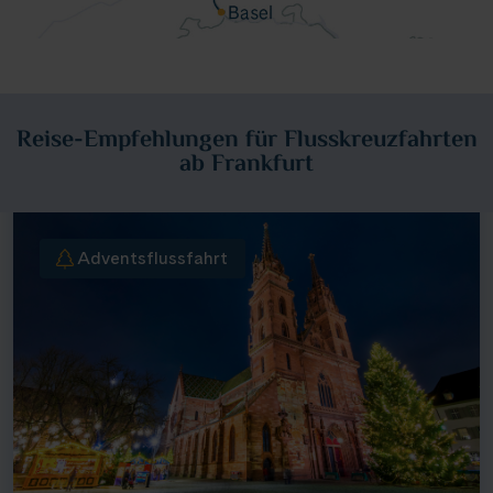
Reise-Empfehlungen für Flusskreuzfahrten
ab Frankfurt
Adventsflussfahrt