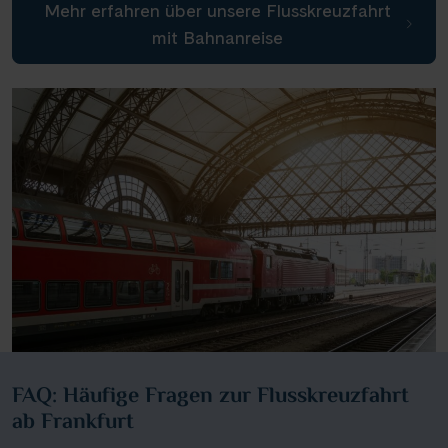
Mehr erfahren über unsere Flusskreuzfahrt
mit Bahnanreise
FAQ: Häufige Fragen zur Flusskreuzfahrt
ab Frankfurt