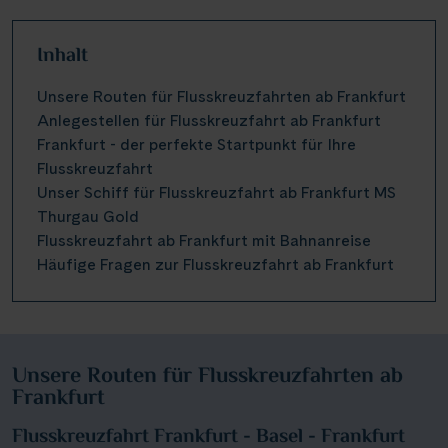
Inhalt
Unsere Routen für Flusskreuzfahrten ab Frankfurt
Anlegestellen für Flusskreuzfahrt ab Frankfurt
Frankfurt - der perfekte Startpunkt für Ihre
Flusskreuzfahrt
Unser Schiff für Flusskreuzfahrt ab Frankfurt MS
Thurgau Gold
Flusskreuzfahrt ab Frankfurt mit Bahnanreise
Häufige Fragen zur Flusskreuzfahrt ab Frankfurt
Unsere Routen für Flusskreuzfahrten ab
Frankfurt
Flusskreuzfahrt Frankfurt - Basel - Frankfurt