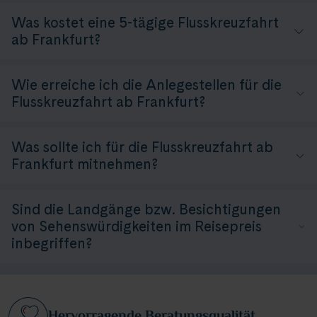
Was kostet eine 5-tägige Flusskreuzfahrt
ab Frankfurt?
Wie erreiche ich die Anlegestellen für die
Flusskreuzfahrt ab Frankfurt?
Was sollte ich für die Flusskreuzfahrt ab
Frankfurt mitnehmen?
Sind die Landgänge bzw. Besichtigungen
von Sehenswürdigkeiten im Reisepreis
inbegriffen?
Hervorragende Beratungsqualität