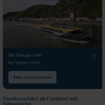
MS Thurgau Gold
by Thurgau Travel
Mehr Informationen
Flusskreuzfahrt ab Frankfurt mit
Bahnanreise