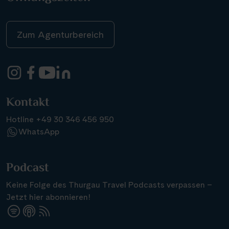
Zum Agenturbereich
Kontakt
Hotline +49 30 346 456 950
WhatsApp
Podcast
Keine Folge des Thurgau Travel Podcasts verpassen –
Jetzt hier abonnieren!
Suchen & Buchen