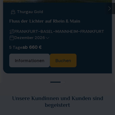
Thurgau Gold
Fluss der Lichter auf Rhein & Main
FRANKFURT–BASEL–MANNHEIM–FRANKFURT
Dezember 2026
ab 660 €
5 Tage
Informationen
Buchen
Unsere Kundinnen und Kunden sind
begeistert