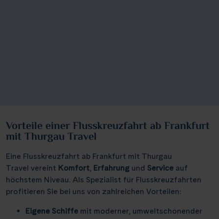
Vorteile einer Flusskreuzfahrt ab Frankfurt
mit Thurgau Travel
Eine Flusskreuzfahrt ab Frankfurt mit Thurgau
Travel vereint
Komfort
,
Erfahrung
und
Service
auf
höchstem Niveau. Als Spezialist für Flusskreuzfahrten
profitieren Sie bei uns von zahlreichen Vorteilen:
Eigene Schiffe
mit moderner, umweltschonender