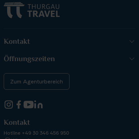
Kontakt
Öffnungszeiten
Zum Agenturbereich
Kontakt
Hotline +49 30 346 456 950