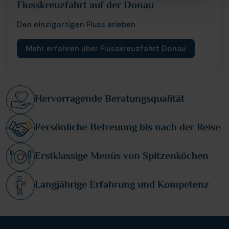
Flusskreuzfahrt auf der Donau
Den einzigartigen Fluss erleben
Mehr erfahren über Flusskreuzfahrt Donau
Hervorragende Beratungsqualität
Persönliche Betreuung bis nach der Reise
Erstklassige Menüs von Spitzenköchen
Langjährige Erfahrung und Kompetenz