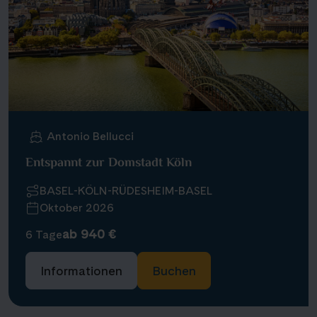
Antonio Bellucci
Entspannt zur Domstadt Köln
BASEL-KÖLN-RÜDESHEIM-BASEL
Oktober 2026
ab 940 €
6 Tage
Informationen
Buchen