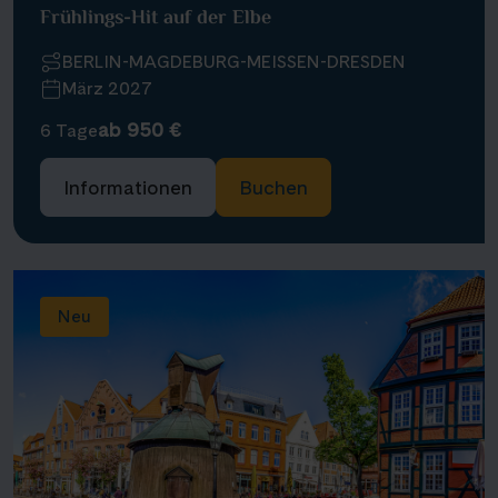
Frühlings-Hit auf der Elbe
BERLIN-MAGDEBURG-MEISSEN-DRESDEN
März 2027
ab 950 €
6 Tage
Informationen
Buchen
Neu