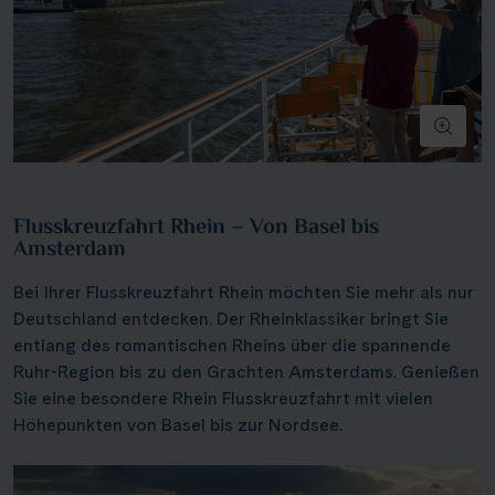
Flusskreuzfahrt Rhein – Von Basel bis
Amsterdam
Bei Ihrer Flusskreuzfahrt Rhein möchten Sie mehr als nur
Deutschland entdecken. Der Rheinklassiker bringt Sie
entlang des romantischen Rheins über die spannende
Ruhr-Region bis zu den Grachten Amsterdams. Genießen
Sie eine besondere Rhein Flusskreuzfahrt mit vielen
Höhepunkten von Basel bis zur Nordsee.