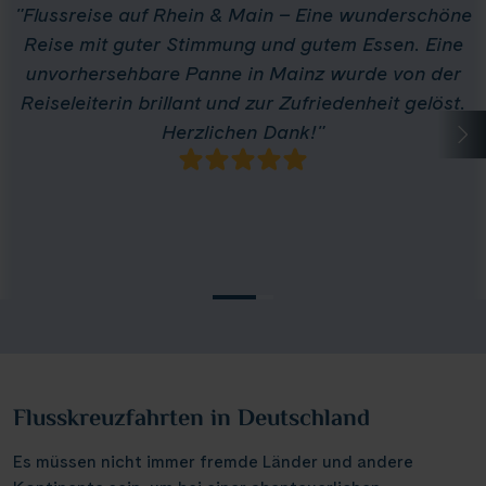
"Flussreise auf Rhein & Main – Eine wunderschöne
Reise mit guter Stimmung und gutem Essen. Eine
unvorhersehbare Panne in Mainz wurde von der
Reiseleiterin brillant und zur Zufriedenheit gelöst.
Herzlichen Dank!"
Flusskreuzfahrten in Deutschland
Es müssen nicht immer fremde Länder und andere