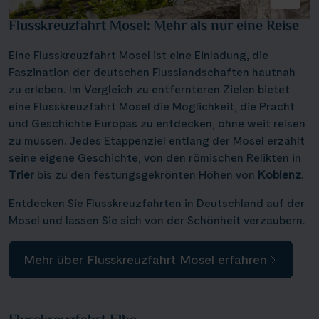
Flusskreuzfahrt Mosel: Mehr als nur eine Reise
Eine Flusskreuzfahrt Mosel ist eine Einladung, die
Faszination der deutschen Flusslandschaften hautnah
zu erleben. Im Vergleich zu entfernteren Zielen bietet
eine Flusskreuzfahrt Mosel die Möglichkeit, die Pracht
und Geschichte Europas zu entdecken, ohne weit reisen
zu müssen. Jedes Etappenziel entlang der Mosel erzählt
seine eigene Geschichte, von den römischen Relikten in
Trier
bis zu den festungsgekrönten Höhen von
Koblenz
.
Entdecken Sie Flusskreuzfahrten in Deutschland auf der
Mosel und lassen Sie sich von der Schönheit verzaubern.
Mehr über Flusskreuzfahrt Mosel erfahren