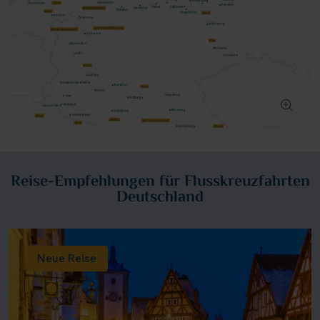
Reise-Empfehlungen für Flusskreuzfahrten
Deutschland
Neue Reise