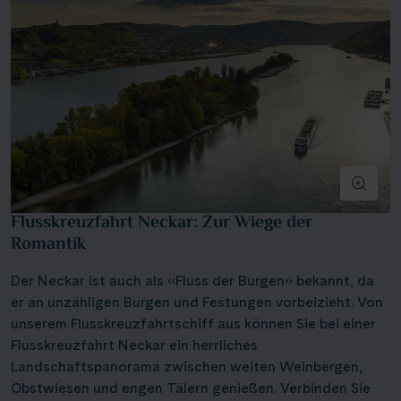
Flusskreuzfahrt Neckar: Zur Wiege der
Romantik
Der Neckar ist auch als «Fluss der Burgen» bekannt, da
er an unzähligen Burgen und Festungen vorbeizieht. Von
unserem Flusskreuzfahrtschiff aus können Sie bei einer
Flusskreuzfahrt Neckar ein herrliches
Landschaftspanorama zwischen weiten Weinbergen,
Obstwiesen und engen Tälern genießen. Verbinden Sie