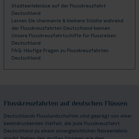
Städteerlebnisse auf der Flusskreuzfahrt
Deutschland
Lernen Sie charmante & kleinere Städte während
der Flusskreuzfahrten Deutschland kennen
Unsere Flusskreuzfahrtschiffe für Flussreisen
Deutschland
FAQ: Häufige Fragen zu Flusskreuzfahrten
Deutschland
Flusskreuzfahrten auf deutschen Flüssen
Deutschlands Flusslandschaften sind geprägt von einer
beeindruckenden Vielfalt, die jede Flusskreuzfahrt
Deutschland zu einem unvergleichlichen Reiseerlebnis
macht. Neben den großen Strömen wie dem