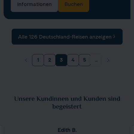
Informationen
Buchen
Alle 126 Deutschland-Reisen anzeigen
1
2
3
4
5
...
Unsere Kundinnen und Kunden sind
begeistert
Edith B.