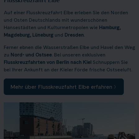
Flusskreuzfahrt Elbe
Auf einer Flusskreuzfahrt Elbe erleben Sie den Norden
und Osten Deutschlands mit wunderschönen
Hansestädten und Kulturmetropolen wie
Hamburg,
Magdeburg, Lüneburg
und
Dresden
.
Ferner ebnen die Wasserstraßen Elbe und Havel den Weg
zu
Nord- und Ostsee
. Bei unseren exklusiven
Flusskreuzfahrten von Berlin nach Kiel
Schnuppern Sie
bei Ihrer Ankunft an der Kieler Förde frische Ostseeluft.
Mehr über Flusskreuzfahrt Elbe erfahren