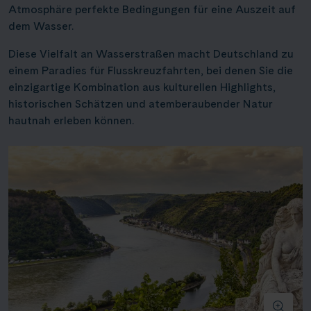
Atmosphäre perfekte Bedingungen für eine Auszeit auf
dem Wasser.
Diese Vielfalt an Wasserstraßen macht Deutschland zu
einem Paradies für Flusskreuzfahrten, bei denen Sie die
einzigartige Kombination aus kulturellen Highlights,
historischen Schätzen und atemberaubender Natur
hautnah erleben können.