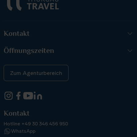
Kontakt
Öffnungszeiten
Zum Agenturbereich
Kontakt
Hotline +49 30 346 456 950
WhatsApp