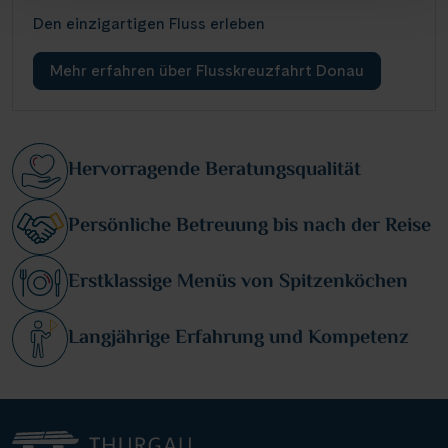
Den einzigartigen Fluss erleben
Mehr erfahren über Flusskreuzfahrt Donau
Hervorragende Beratungsqualität
Persönliche Betreuung bis nach der Reise
Erstklassige Menüs von Spitzenköchen
Langjährige Erfahrung und Kompetenz