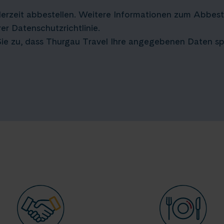
erzeit abbestellen. Weitere Informationen zum Abbest
er Datenschutzrichtlinie.
ie zu, dass Thurgau Travel Ihre angegebenen Daten spe