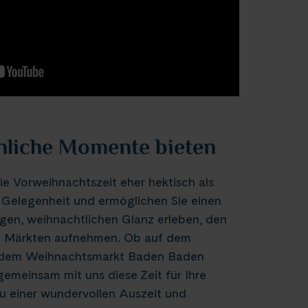
nliche Momente bieten
ie Vorweihnachtszeit eher hektisch als
e Gelegenheit und ermöglichen Sie einen
gen, weihnachtlichen Glanz erleben, den
n Märkten aufnehmen. Ob auf dem
n, dem Weihnachtsmarkt Baden Baden
emeinsam mit uns diese Zeit für Ihre
u einer wundervollen Auszeit und