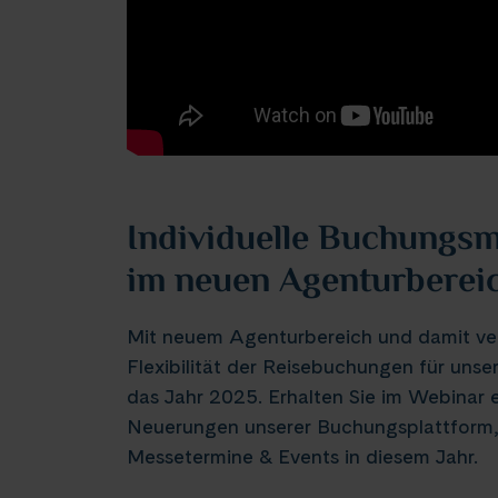
Individuelle Buchungsm
im neuen Agenturbereic
Mit neuem Agenturbereich und damit v
Flexibilität der Reisebuchungen für unse
das Jahr 2025. Erhalten Sie im Webinar e
Neuerungen unserer Buchungsplattform, 
Messetermine & Events in diesem Jahr.