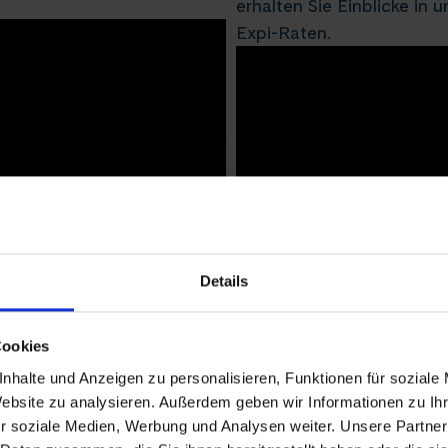
erhalten Sie Einblicke in
Expi-Raten.
Details
Cookies
nhalte und Anzeigen zu personalisieren, Funktionen für soziale
Website zu analysieren. Außerdem geben wir Informationen zu I
r soziale Medien, Werbung und Analysen weiter. Unsere Partner