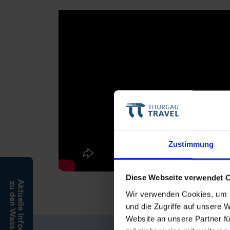
Zustimmung
Diese Webseite verwendet 
Aktuelle Informationen
zu den Wasserständen
Wir verwenden Cookies, um I
und die Zugriffe auf unsere 
Website an unsere Partner fü