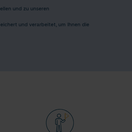
ellen und zu unseren
ichert und verarbeitet, um Ihnen die