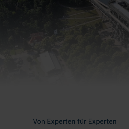
Von Experten für Experten