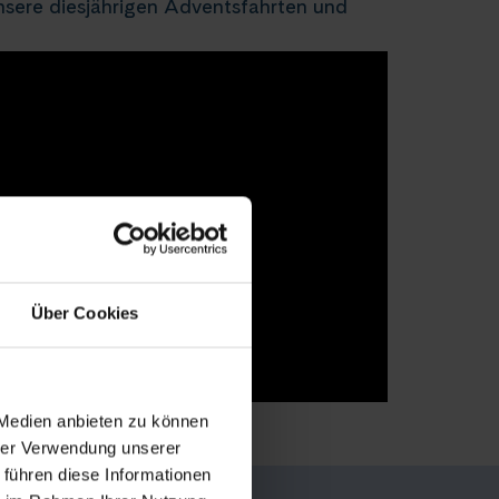
 unsere diesjährigen Adventsfahrten und
Über Cookies
 Medien anbieten zu können
hrer Verwendung unserer
 führen diese Informationen