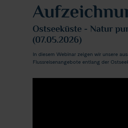
Aufzeichnu
Ostseeküste - Natur pur
(07.05.2026)
In diesem Webinar zeigen wir unsere au
Flussreisenangebote entlang der Ostsee