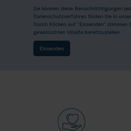
Sie können diese Benachrichtigungen jed
Datenschutzverfahren finden Sie in unser
Durch Klicken auf "Einsenden" stimmen S
gewünschten Inhalte bereitzustellen.