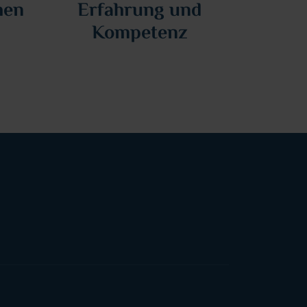
hen
Erfahrung und
Kompetenz