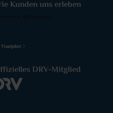
ie Kunden uns erleben
 Trustpilot
ffizielles DRV-Mitglied