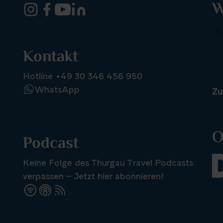
W
Kontakt
Hotline +49 30 346 456 950
WhatsApp
Zu
O
Podcast
Keine Folge des Thurgau Travel Podcasts
verpassen – Jetzt hier abonnieren!