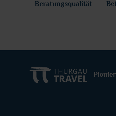
Beratungsqualität
Be
Pionier