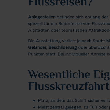
Flussreisen?
Anlegestellen
befinden sich entlang der 
speziell für die Bedürfnisse von Flusskre
Altstädten oder touristischen Attraktion
Die Ausstattung variiert je nach Stadt:
Geländer, Beschilderung
oder überdach
Punkten statt. Bei individueller Anreise i
Wesentliche Eig
Flusskreuzfahrt
Platz, an dem das Schiff sicher vert
Meist zentral gelegen, zu Fuß oder 