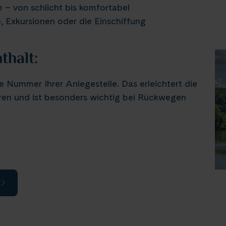
 – von schlicht bis komfortabel
 Exkursionen oder die Einschiffung
thalt:
 Nummer Ihrer Anlegestelle. Das erleichtert die
ren und ist besonders wichtig bei Rückwegen