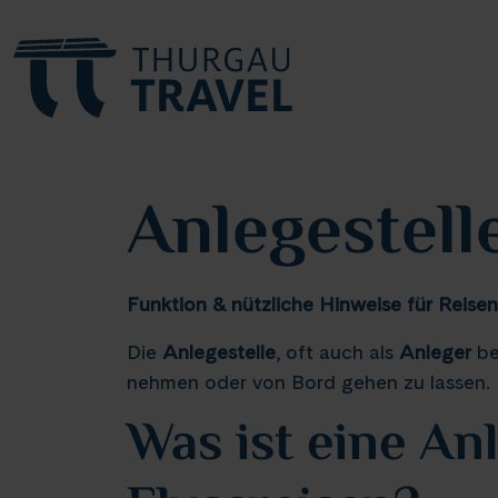
Anlegestell
Funktion & nützliche Hinweise für Reise
Die
Anlegestelle
, oft auch als
Anleger
be
nehmen oder von Bord gehen zu lassen.
Was ist eine A