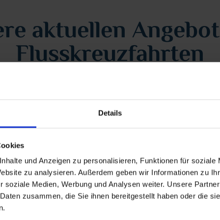
re aktuellen Angebot
Flusskreuzfahrten
Details
Cookies
nhalte und Anzeigen zu personalisieren, Funktionen für soziale
Website zu analysieren. Außerdem geben wir Informationen zu I
r soziale Medien, Werbung und Analysen weiter. Unsere Partner
 Daten zusammen, die Sie ihnen bereitgestellt haben oder die s
Flusskreuzfahrten
n.