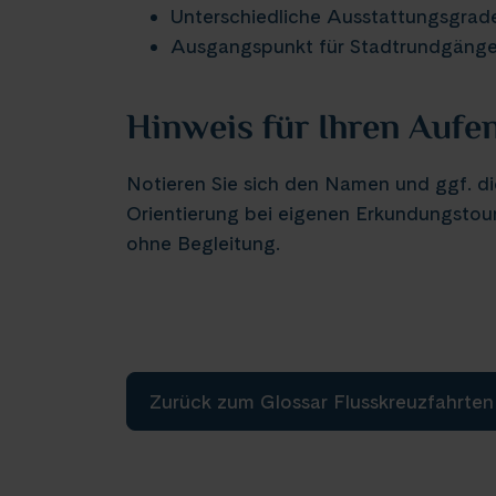
Unterschiedliche Ausstattungsgrade
Ausgangspunkt für Stadtrundgänge,
Hinweis für Ihren Aufen
Notieren Sie sich den Namen und ggf. die
Orientierung bei eigenen Erkundungstou
ohne Begleitung.
Zurück zum Glossar Flusskreuzfahrten