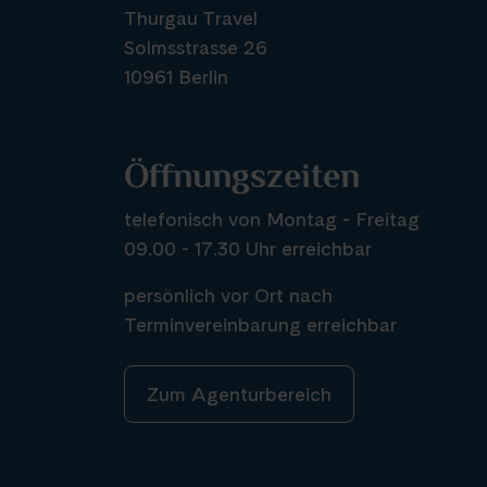
Thurgau Travel
Solmsstrasse 26
10961 Berlin
Öffnungszeiten
telefonisch von Montag - Freitag
09.00 - 17.30 Uhr erreichbar
persönlich vor Ort nach
Terminvereinbarung erreichbar
Zum Agenturbereich