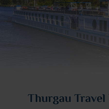
Thurgau Travel