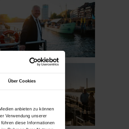
Über Cookies
 Medien anbieten zu können
hrer Verwendung unserer
 führen diese Informationen