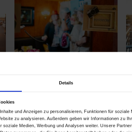
Details
Cookies
nhalte und Anzeigen zu personalisieren, Funktionen für soziale
Website zu analysieren. Außerdem geben wir Informationen zu I
r soziale Medien, Werbung und Analysen weiter. Unsere Partner