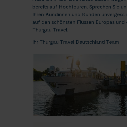
bereits auf Hochtouren. Sprechen Sie un
Ihren Kundinnen und Kunden unvergess
auf den schönsten Flüssen Europas und d
Thurgau Travel.
Ihr Thurgau Travel Deutschland Team