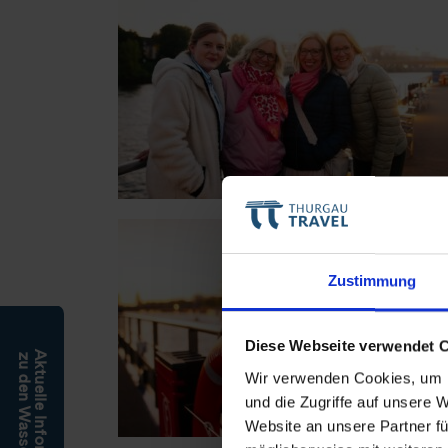
Zustimmung
Diese Webseite verwendet 
Aktuelle Informationen
zu den Wasserständen
Wir verwenden Cookies, um I
und die Zugriffe auf unsere 
Website an unsere Partner fü