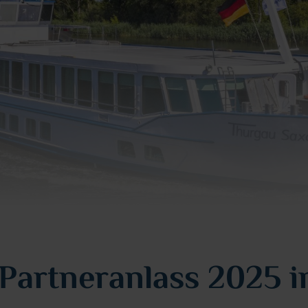
 Partneranlass 2025 