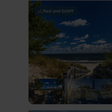
Rad und Schiff