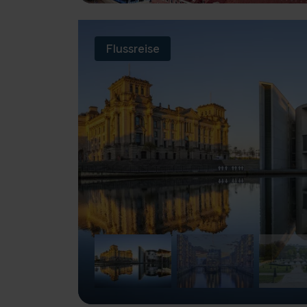
Flussreise