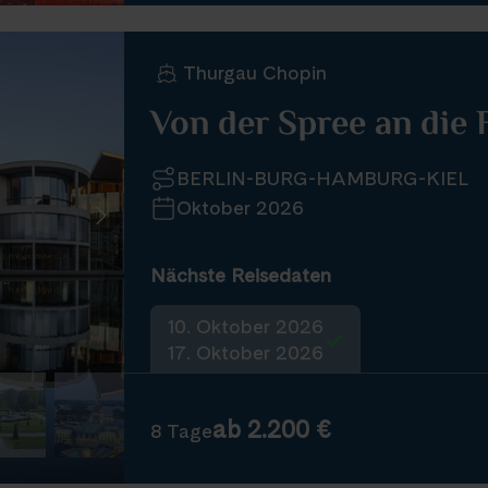
Thurgau Chopin
Von der Spree an die 
BERLIN-BURG-HAMBURG-KIEL
Oktober 2026
Nächste Reisedaten
10. Oktober 2026
17. Oktober 2026
ab 2.200 €
8 Tage