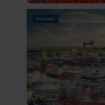
Flussreise