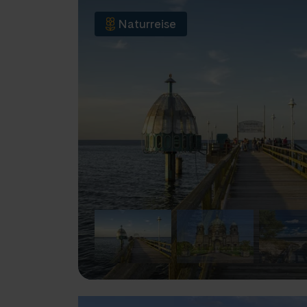
Naturreise