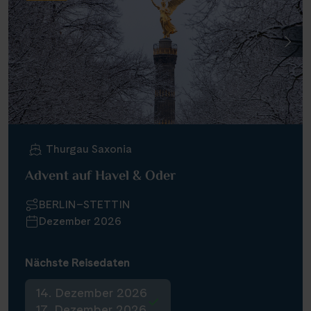
Thurgau Saxonia
Advent auf Havel & Oder
BERLIN–STETTIN
Dezember 2026
Nächste Reisedaten
14. Dezember 2026
17. Dezember 2026