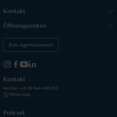
Kontakt
Öffnungszeiten
Zum Agenturbereich
Kontakt
Hotline +49 30 346 456 950
WhatsApp
Podcast