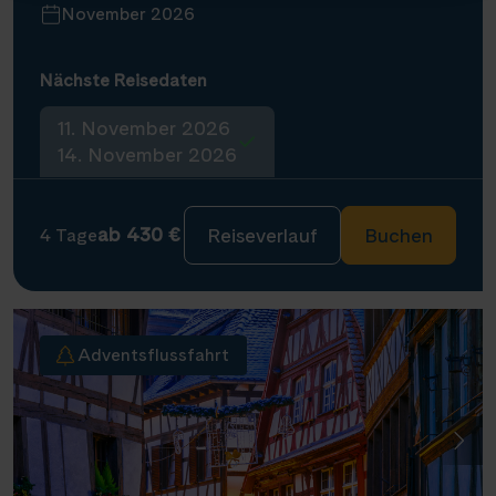
November 2026
Nächste Reisedaten
11. November 2026
14. November 2026
ab 430 €
Reiseverlauf
Buchen
4 Tage
Adventsflussfahrt