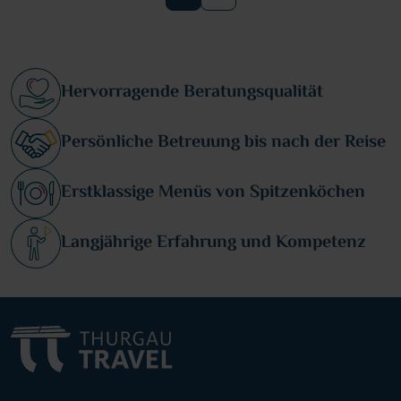
Hervorragende Beratungsqualität
Persönliche Betreuung bis nach der Reise
Erstklassige Menüs von Spitzenköchen
Langjährige Erfahrung und Kompetenz