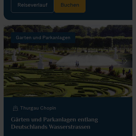
Reiseverlauf
Buchen
Garten und Parkanlagen
Thurgau Chopin
Gärten und Parkanlagen entlang
Deutschlands Wasserstrassen