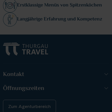
Erstklassige Menüs von Spitzenköchen
Langjährige Erfahrung und Kompetenz
Kontakt
Öffnungszeiten
Zum Agenturbereich