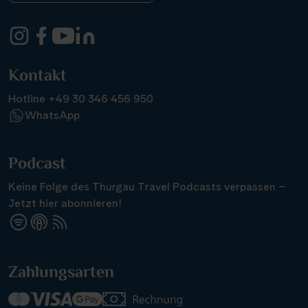
Kontakt
Hotline +49 30 346 456 950
WhatsApp
Podcast
Keine Folge des Thurgau Travel Podcasts verpassen –
Jetzt hier abonnieren!
Zahlungsarten