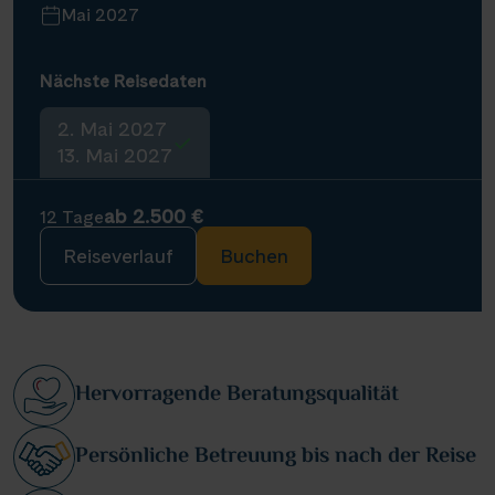
Mai 2027
Nächste Reisedaten
2. Mai 2027
13. Mai 2027
ab 2.500 €
12 Tage
Reiseverlauf
Buchen
Hervorragende Beratungsqualität
Persönliche Betreuung bis nach der Reise