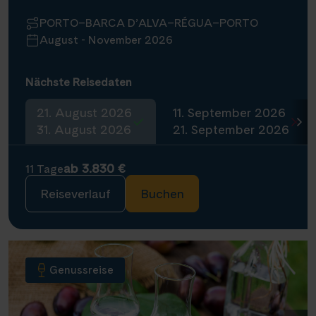
PORTO–BARCA D’ALVA–RÉGUA–PORTO
August - November 2026
Nächste Reisedaten
21. August 2026
11. September 2026
31. August 2026
21. September 2026
ab 3.830 €
11 Tage
Reiseverlauf
Buchen
Genussreise