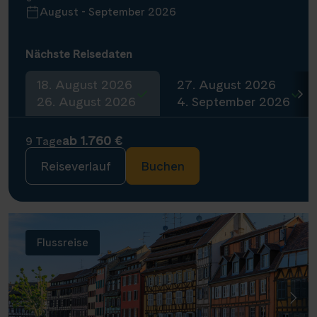
August - September 2026
Nächste Reisedaten
18. August 2026
27. August 2026
26. August 2026
4. September 2026
ab 1.760 €
9 Tage
Reiseverlauf
Buchen
Flussreise