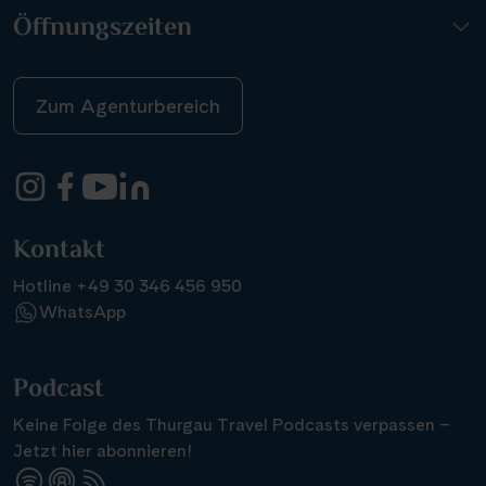
Öffnungszeiten
Zum Agenturbereich
Kontakt
Hotline +49 30 346 456 950
WhatsApp
Podcast
Keine Folge des Thurgau Travel Podcasts verpassen –
Jetzt hier abonnieren!