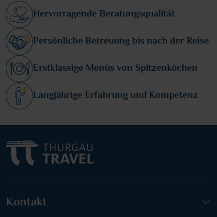
Hervorragende Beratungsqualität
Persönliche Betreuung bis nach der Reise
Erstklassige Menüs von Spitzenköchen
Langjährige Erfahrung und Kompetenz
Kontakt