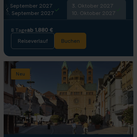
19. September 2027
3. Oktober 2027
26. September 2027
10. Oktober 2027
ab 1.880 €
8 Tage
Reiseverlauf
Buchen
Neu