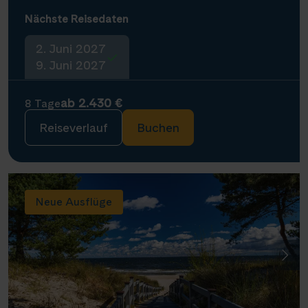
Nächste Reisedaten
2. Juni 2027
9. Juni 2027
ab 2.430 €
8 Tage
Reiseverlauf
Buchen
Neue Ausflüge