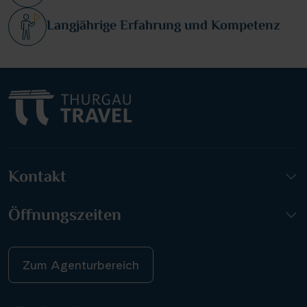
Langjährige Erfahrung und Kompetenz
Kontakt
Öffnungszeiten
Zum Agenturbereich