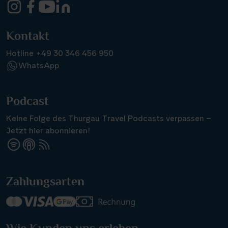
Kontakt
Hotline +49 30 346 456 950
WhatsApp
Podcast
Keine Folge des Thurgau Travel Podcasts verpassen –
Jetzt hier abonnieren!
Zahlungsarten