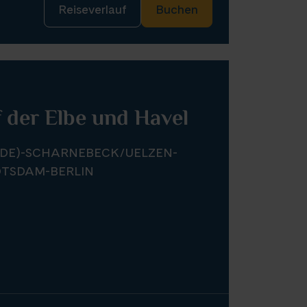
Reiseverlauf
Buchen
 der Elbe und Havel
DE)-SCHARNEBECK/UELZEN-
TSDAM-BERLIN