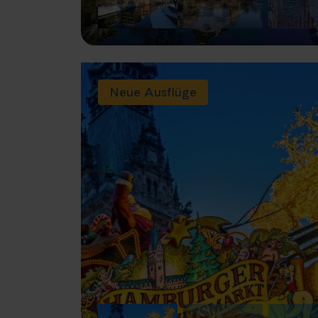
Neue Ausflüge