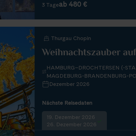
ab 480 €
3 Tage
Thurgau Chopin
Weihnachtszauber auf
HAMBURG–DROCHTERSEN (-STA
MAGDEBURG-BRANDENBURG-PO
Dezember 2026
Nächste Reisedaten
19. Dezember 2026
26. Dezember 2026