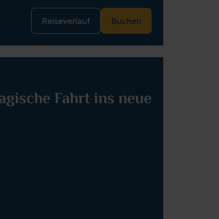
Reiseverlauf
Buchen
agische Fahrt ins neue